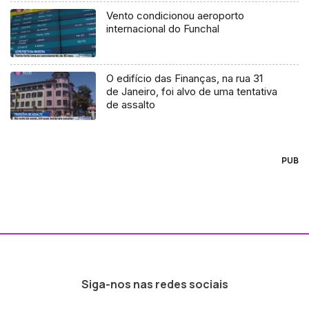
Vento condicionou aeroporto
internacional do Funchal
O edifício das Finanças, na rua 31
de Janeiro, foi alvo de uma tentativa
de assalto
PUB
Siga-nos nas redes sociais