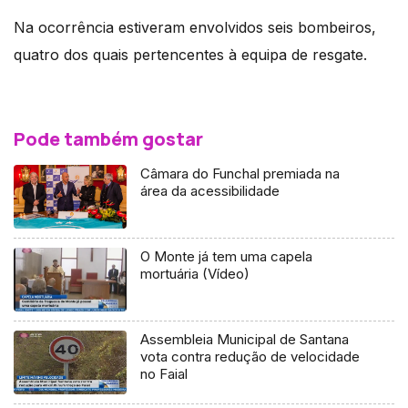
Na ocorrência estiveram envolvidos seis bombeiros,
quatro dos quais pertencentes à equipa de resgate.
Pode também gostar
Câmara do Funchal premiada na
área da acessibilidade
O Monte já tem uma capela
mortuária (Vídeo)
Assembleia Municipal de Santana
vota contra redução de velocidade
no Faial