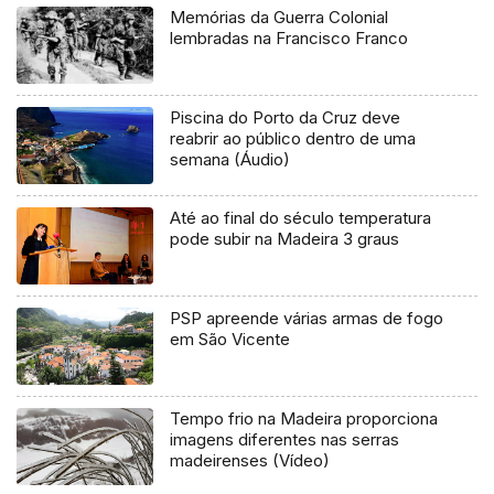
Memórias da Guerra Colonial
lembradas na Francisco Franco
Piscina do Porto da Cruz deve
reabrir ao público dentro de uma
semana (Áudio)
Até ao final do século temperatura
pode subir na Madeira 3 graus
PSP apreende várias armas de fogo
em São Vicente
Tempo frio na Madeira proporciona
imagens diferentes nas serras
madeirenses (Vídeo)