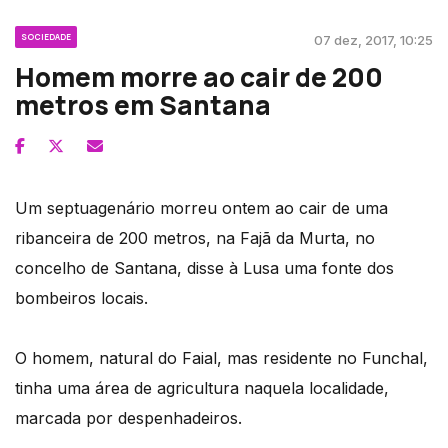
SOCIEDADE
07 dez, 2017, 10:25
Homem morre ao cair de 200
metros em Santana
Um septuagenário morreu ontem ao cair de uma
ribanceira de 200 metros, na Fajã da Murta, no
concelho de Santana, disse à Lusa uma fonte dos
bombeiros locais.
O homem, natural do Faial, mas residente no Funchal,
tinha uma área de agricultura naquela localidade,
marcada por despenhadeiros.