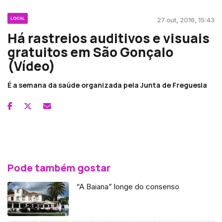
LOCAL
27 out, 2016, 15:43
Há rastreios auditivos e visuais
gratuitos em São Gonçalo
(Vídeo)
É a semana da saúde organizada pela Junta de Freguesia
Pode também gostar
“A Baiana” longe do consenso