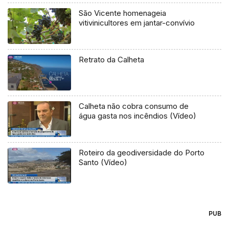
São Vicente homenageia
vitivinicultores em jantar-convívio
Retrato da Calheta
Calheta não cobra consumo de
água gasta nos incêndios (Vídeo)
Roteiro da geodiversidade do Porto
Santo (Vídeo)
PUB