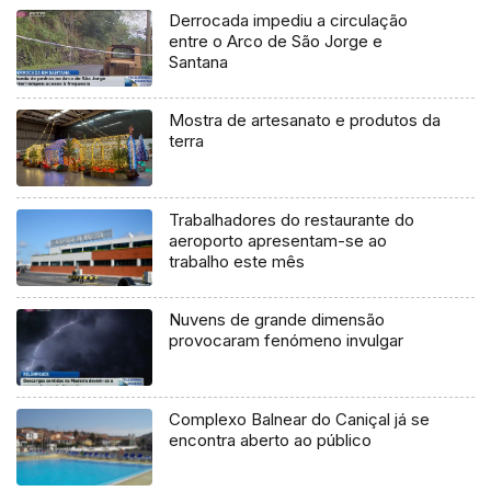
Derrocada impediu a circulação
entre o Arco de São Jorge e
Santana
Mostra de artesanato e produtos da
terra
Trabalhadores do restaurante do
aeroporto apresentam-se ao
trabalho este mês
Nuvens de grande dimensão
provocaram fenómeno invulgar
Complexo Balnear do Caniçal já se
encontra aberto ao público