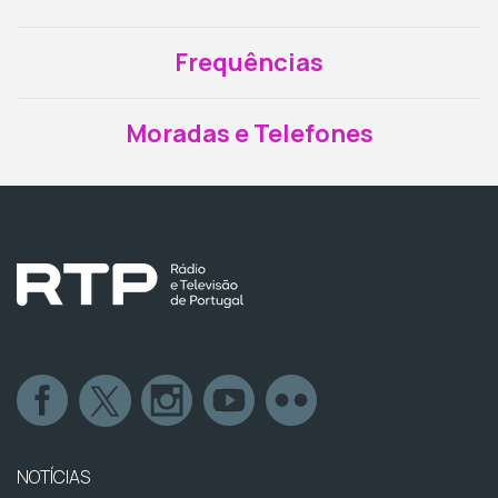
Frequências
Moradas e Telefones
NOTÍCIAS