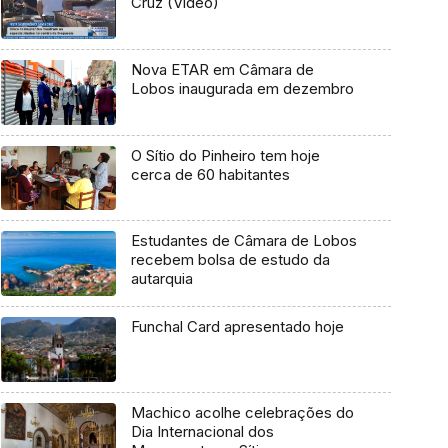
Cruz (Vídeo)
Nova ETAR em Câmara de
Lobos inaugurada em dezembro
O Sítio do Pinheiro tem hoje
cerca de 60 habitantes
Estudantes de Câmara de Lobos
recebem bolsa de estudo da
autarquia
Funchal Card apresentado hoje
Machico acolhe celebrações do
Dia Internacional dos