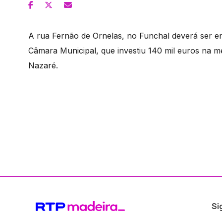
A rua Fernão de Ornelas, no Funchal deverá ser enc
Câmara Municipal, que investiu 140 mil euros na m
Nazaré.
Si