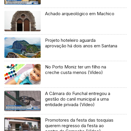
Achado arqueológico em Machico
Projeto hoteleiro aguarda
aprovação há dois anos em Santana
No Porto Moniz ter um filho na
creche custa menos (Vídeo)
A Câmara do Funchal entregou a
gestão do canil municipal a uma
entidade privada (Vídeo)
Promotores da festa das tosquias
querem regresso da festa ao