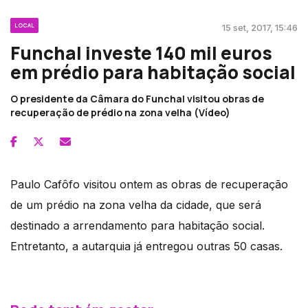
LOCAL
15 set, 2017, 15:46
Funchal investe 140 mil euros
em prédio para habitação social
O presidente da Câmara do Funchal visitou obras de
recuperação de prédio na zona velha (Vídeo)
Paulo Cafôfo visitou ontem as obras de recuperação
de um prédio na zona velha da cidade, que será
destinado a arrendamento para habitação social.
Entretanto, a autarquia já entregou outras 50 casas.