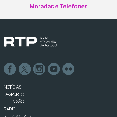
Moradas e Telefones
NOTÍCIAS
DESPORTO
TELEVISÃO
RÁDIO
RTP ARQUIVOS