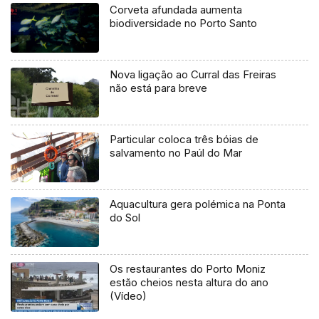
Corveta afundada aumenta
biodiversidade no Porto Santo
Nova ligação ao Curral das Freiras
não está para breve
Particular coloca três bóias de
salvamento no Paúl do Mar
Aquacultura gera polémica na Ponta
do Sol
Os restaurantes do Porto Moniz
estão cheios nesta altura do ano
(Vídeo)