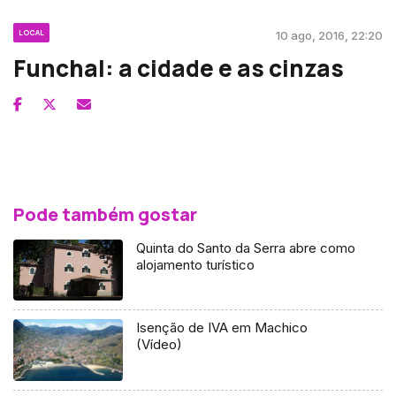
LOCAL
10 ago, 2016, 22:20
Funchal: a cidade e as cinzas
Pode também gostar
Quinta do Santo da Serra abre como
alojamento turístico
Isenção de IVA em Machico
(Vídeo)