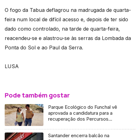
O fogo da Tabua deflagrou na madrugada de quarta-
feira num local de difícil acesso e, depois de ter sido
dado como controlado, na tarde de quarta-feira,
reacendeu-se e alastrou-se às serras da Lombada da
Ponta do Sol e ao Paul da Serra.
LUSA
Pode também gostar
Parque Ecológico do Funchal vê
aprovada a candidatura para a
recuperação dos Percursos
Pedestres
Santander encerra balcão na