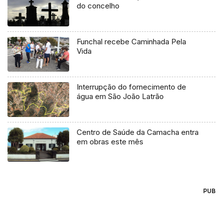
do concelho
Funchal recebe Caminhada Pela
Vida
Interrupção do fornecimento de
água em São João Latrão
Centro de Saúde da Camacha entra
em obras este mês
PUB