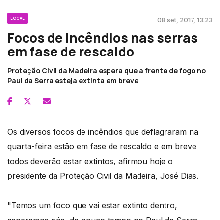
LOCAL
08 set, 2017, 13:23
Focos de incêndios nas serras
em fase de rescaldo
Proteção Civil da Madeira espera que a frente de fogo no
Paul da Serra esteja extinta em breve
Os diversos focos de incêndios que deflagraram na
quarta-feira estão em fase de rescaldo e em breve
todos deverão estar extintos, afirmou hoje o
presidente da Proteção Civil da Madeira, José Dias.
"Temos um foco que vai estar extinto dentro,