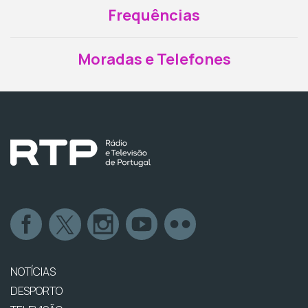
Frequências
Moradas e Telefones
NOTÍCIAS
DESPORTO