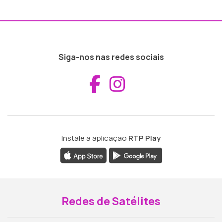
Siga-nos nas redes sociais
Aceder ao Fac
Aceder ao I
Instale a aplicação
RTP Play
Redes de Satélites