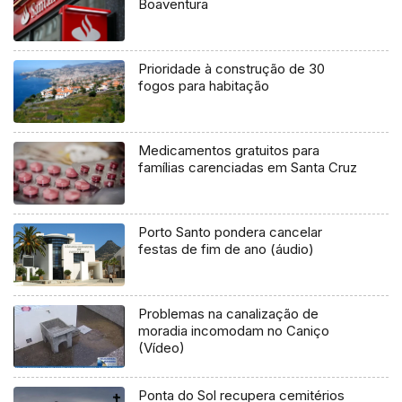
Boaventura
Prioridade à construção de 30
fogos para habitação
Medicamentos gratuitos para
famílias carenciadas em Santa Cruz
Porto Santo pondera cancelar
festas de fim de ano (áudio)
Problemas na canalização de
moradia incomodam no Caniço
(Vídeo)
Ponta do Sol recupera cemitérios