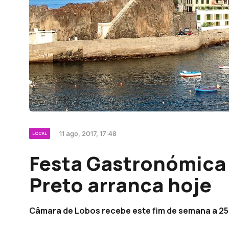
11 ago, 2017, 17:48
LOCAL
Festa Gastronómica
Preto arranca hoje
Câmara de Lobos recebe este fim de semana a 25