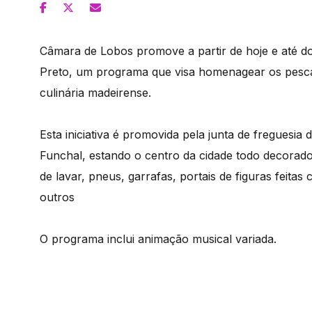
Câmara de Lobos promove a partir de hoje e até d
Preto, um programa que visa homenagear os pescad
culinária madeirense.
Esta iniciativa é promovida pela junta de freguesia
Funchal, estando o centro da cidade todo decorad
de lavar, pneus, garrafas, portais de figuras feitas
outros
O programa inclui animação musical variada.