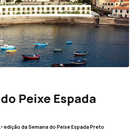
 do Peixe Espada
.ª edição da Semana do Peixe Espada Preto