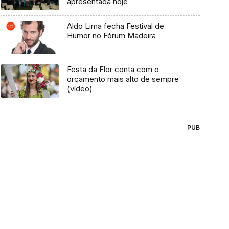
apresentada hoje
Aldo Lima fecha Festival de
Humor no Fórum Madeira
Festa da Flor conta com o
orçamento mais alto de sempre
(vídeo)
PUB