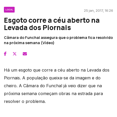
LOCAL
25 jan, 2017, 16:26
Esgoto corre a céu aberto na
Levada dos Piornais
Câmara do Funchal assegura que o problema fica resolvido
na próxima semana (Vídeo)
Há um esgoto que corre a céu aberto na Levada dos
Piornais. A população queixa-se da imagem e do
cheiro. A Câmara do Funchal já veio dizer que na
próxima semana começam obras na estrada para
resolver o problema.