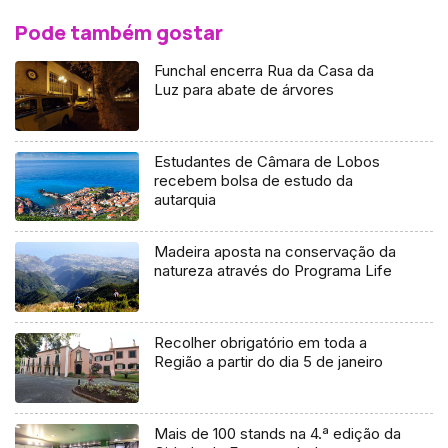
Pode também gostar
Funchal encerra Rua da Casa da
Luz para abate de árvores
Estudantes de Câmara de Lobos
recebem bolsa de estudo da
autarquia
Madeira aposta na conservação da
natureza através do Programa Life
Recolher obrigatório em toda a
Região a partir do dia 5 de janeiro
Mais de 100 stands na 4.ª edição da