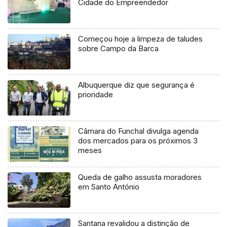
Cidade do Empreendedor
Começou hoje a limpeza de taludes
sobre Campo da Barca
Albuquerque diz que segurança é
prioridade
Câmara do Funchal divulga agenda
dos mercados para os próximos 3
meses
Queda de galho assusta moradores
em Santo António
Santana revalidou a distinção de