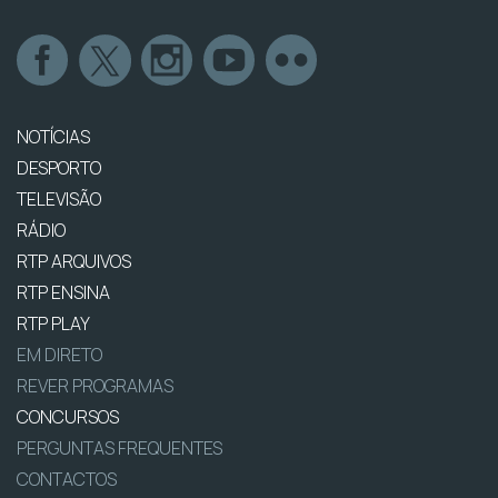
NOTÍCIAS
DESPORTO
TELEVISÃO
RÁDIO
RTP ARQUIVOS
RTP ENSINA
RTP PLAY
EM DIRETO
REVER PROGRAMAS
CONCURSOS
PERGUNTAS FREQUENTES
CONTACTOS