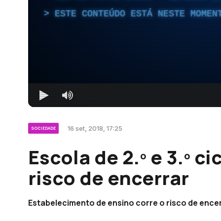
ESTE CONTEÚDO ESTÁ NESTE MOMEN
16 set, 2018, 17:25
SOCIEDADE
Escola de 2.º e 3.º c
risco de encerrar
Estabelecimento de ensino corre o risco de encerr