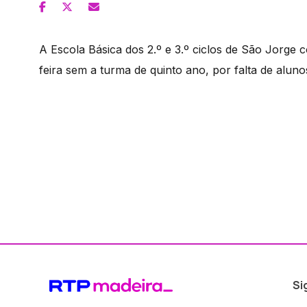
A Escola Básica dos 2.º e 3.º ciclos de São Jorge
feira sem a turma de quinto ano, por falta de aluno
Si