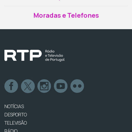
Moradas e Telefones
NOTÍCIAS
DESPORTO
TELEVISÃO
RÁDIO