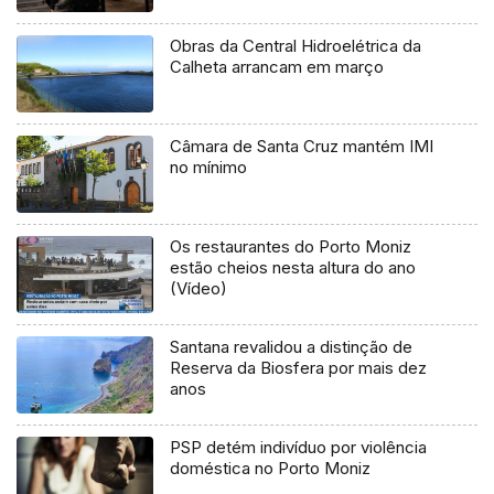
Obras da Central Hidroelétrica da
Calheta arrancam em março
Câmara de Santa Cruz mantém IMI
no mínimo
Os restaurantes do Porto Moniz
estão cheios nesta altura do ano
(Vídeo)
Santana revalidou a distinção de
Reserva da Biosfera por mais dez
anos
PSP detém indivíduo por violência
doméstica no Porto Moniz