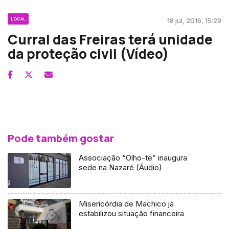
LOCAL
18 jul, 2016, 15:29
Curral das Freiras terá unidade
da proteção civil (Vídeo)
Pode também gostar
Associação “Olho-te” inaugura
sede na Nazaré (Áudio)
Misericórdia de Machico já
estabilizou situação financeira