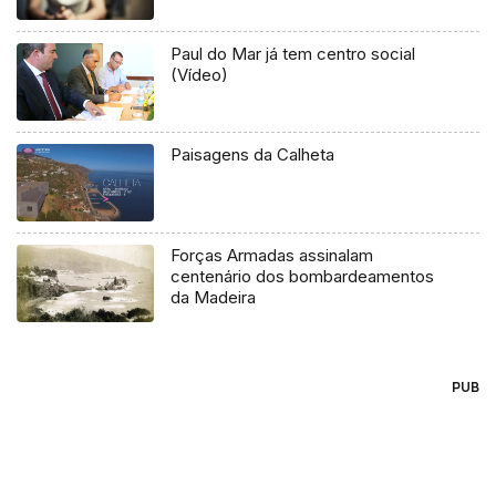
Paul do Mar já tem centro social
(Vídeo)
Paisagens da Calheta
Forças Armadas assinalam
centenário dos bombardeamentos
da Madeira
PUB