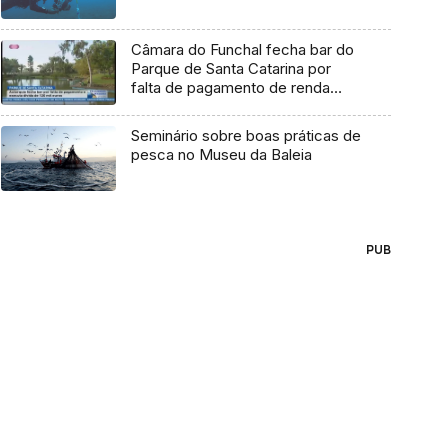
Câmara do Funchal fecha bar do
Parque de Santa Catarina por
falta de pagamento de renda
(Vídeo)
Seminário sobre boas práticas de
pesca no Museu da Baleia
PUB