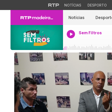
NOTÍCIAS
DESPORTO
Notícias
Desport
Sem Filtros