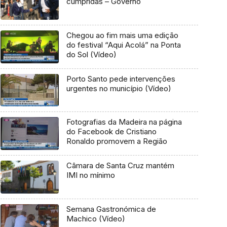
cumpridas – Governo
Chegou ao fim mais uma edição
do festival “Aqui Acolá” na Ponta
do Sol (Vídeo)
Porto Santo pede intervenções
urgentes no município (Vídeo)
Fotografias da Madeira na página
do Facebook de Cristiano
Ronaldo promovem a Região
Câmara de Santa Cruz mantém
IMI no mínimo
Semana Gastronómica de
Machico (Vídeo)