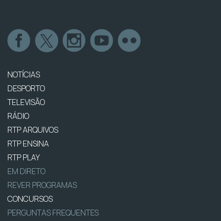
NOTÍCIAS
DESPORTO
TELEVISÃO
RÁDIO
RTP ARQUIVOS
RTP ENSINA
RTP PLAY
EM DIRETO
REVER PROGRAMAS
CONCURSOS
PERGUNTAS FREQUENTES