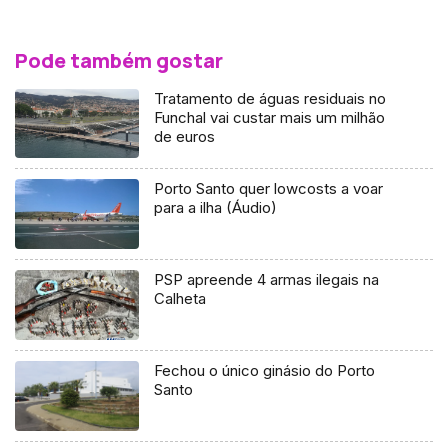
Pode também gostar
Tratamento de águas residuais no
Funchal vai custar mais um milhão
de euros
Porto Santo quer lowcosts a voar
para a ilha (Áudio)
PSP apreende 4 armas ilegais na
Calheta
Fechou o único ginásio do Porto
Santo