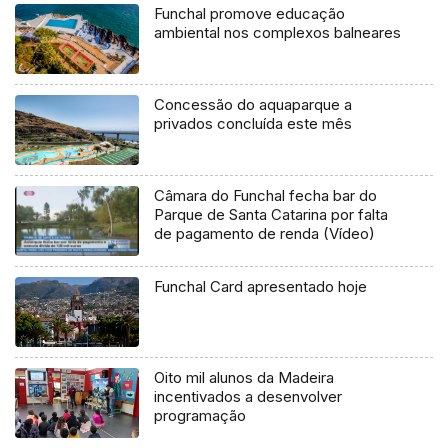
Funchal promove educação
ambiental nos complexos balneares
Concessão do aquaparque a
privados concluída este mês
Câmara do Funchal fecha bar do
Parque de Santa Catarina por falta
de pagamento de renda (Vídeo)
Funchal Card apresentado hoje
Oito mil alunos da Madeira
incentivados a desenvolver
programação