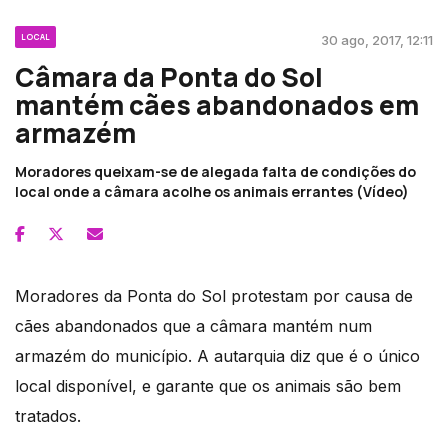
LOCAL
30 ago, 2017, 12:11
Câmara da Ponta do Sol
mantém cães abandonados em
armazém
Moradores queixam-se de alegada falta de condições do
local onde a câmara acolhe os animais errantes (Vídeo)
Moradores da Ponta do Sol protestam por causa de
cães abandonados que a câmara mantém num
armazém do município. A autarquia diz que é o único
local disponível, e garante que os animais são bem
tratados.