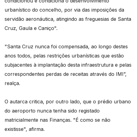
condicionou e condiciona o desenvolvimento
urbanístico do concelho, por via das imposições da
servidão aeronáutica, atingindo as freguesias de Santa
Cruz, Gaula e Caniço".
"Santa Cruz nunca foi compensada, ao longo destes
anos todos, pelas restrições urbanísticas que estão
subjacentes à implantação desta infraestrutura e pelas
correspondentes perdas de receitas através do IMI”,
realça.
O autarca critica, por outro lado, que o prédio urbano
do aeroporto nunca tenha sido registado
matricialmente nas Finanças. "É como se não
existisse", afirma.