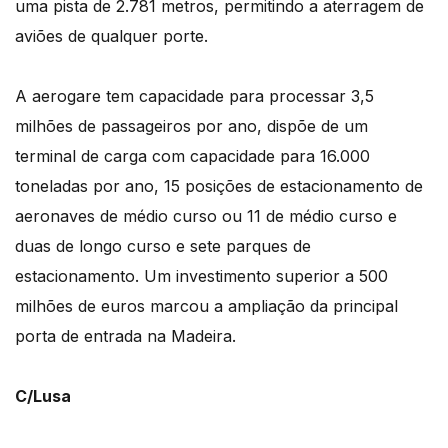
uma pista de 2.781 metros, permitindo a aterragem de
aviões de qualquer porte.
A aerogare tem capacidade para processar 3,5
milhões de passageiros por ano, dispõe de um
terminal de carga com capacidade para 16.000
toneladas por ano, 15 posições de estacionamento de
aeronaves de médio curso ou 11 de médio curso e
duas de longo curso e sete parques de
estacionamento. Um investimento superior a 500
milhões de euros marcou a ampliação da principal
porta de entrada na Madeira.
C/Lusa