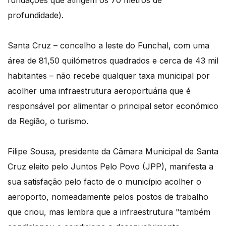
fundações que atingem os 70 metros de
profundidade).
Santa Cruz – concelho a leste do Funchal, com uma
área de 81,50 quilómetros quadrados e cerca de 43 mil
habitantes – não recebe qualquer taxa municipal por
acolher uma infraestrutura aeroportuária que é
responsável por alimentar o principal setor económico
da Região, o turismo.
Filipe Sousa, presidente da Câmara Municipal de Santa
Cruz eleito pelo Juntos Pelo Povo (JPP), manifesta a
sua satisfação pelo facto de o município acolher o
aeroporto, nomeadamente pelos postos de trabalho
que criou, mas lembra que a infraestrutura "também