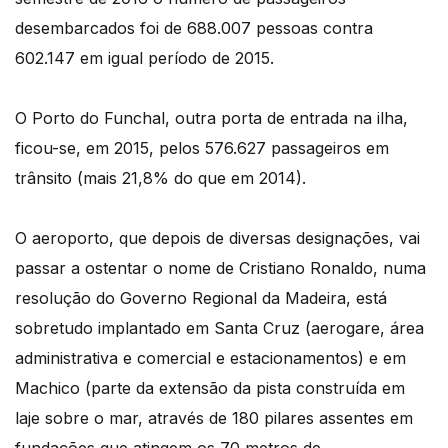
desembarcados foi de 688.007 pessoas contra
602.147 em igual período de 2015.
O Porto do Funchal, outra porta de entrada na ilha,
ficou-se, em 2015, pelos 576.627 passageiros em
trânsito (mais 21,8% do que em 2014).
O aeroporto, que depois de diversas designações, vai
passar a ostentar o nome de Cristiano Ronaldo, numa
resolução do Governo Regional da Madeira, está
sobretudo implantado em Santa Cruz (aerogare, área
administrativa e comercial e estacionamentos) e em
Machico (parte da extensão da pista construída em
laje sobre o mar, através de 180 pilares assentes em