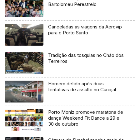
Bartolomeu Perestrelo
Canceladas as viagens da Aerovip
para o Porto Santo
Tradição das tosquias no Chão dos
Terreiros
Homem detido após duas
tentativas de assalto no Caniçal
Porto Moniz promove maratona de
dança Weekend Fit Dance a 29 e
30 de outubro