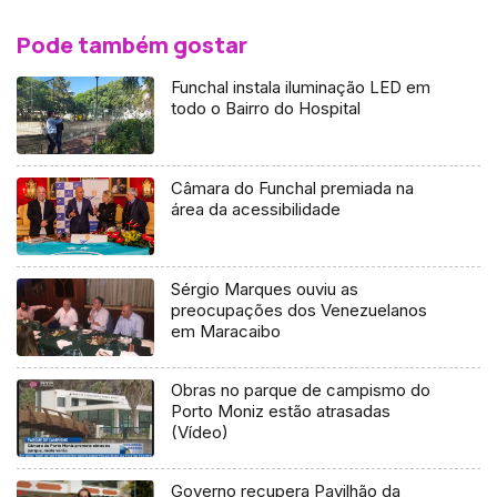
Pode também gostar
Funchal instala iluminação LED em
todo o Bairro do Hospital
Câmara do Funchal premiada na
área da acessibilidade
Sérgio Marques ouviu as
preocupações dos Venezuelanos
em Maracaibo
Obras no parque de campismo do
Porto Moniz estão atrasadas
(Vídeo)
Governo recupera Pavilhão da