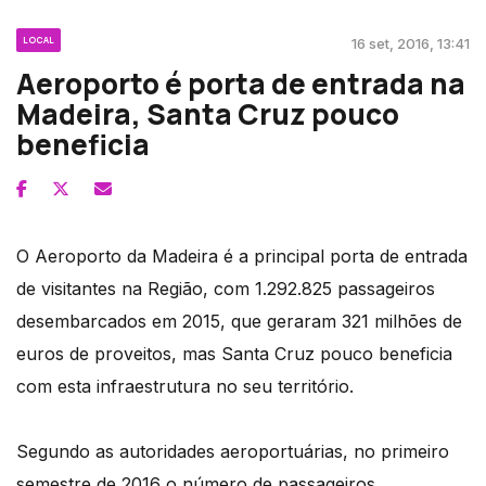
LOCAL
16 set, 2016, 13:41
Aeroporto é porta de entrada na
Madeira, Santa Cruz pouco
beneficia
O Aeroporto da Madeira é a principal porta de entrada
de visitantes na Região, com 1.292.825 passageiros
desembarcados em 2015, que geraram 321 milhões de
euros de proveitos, mas Santa Cruz pouco beneficia
com esta infraestrutura no seu território.
Segundo as autoridades aeroportuárias, no primeiro
semestre de 2016 o número de passageiros