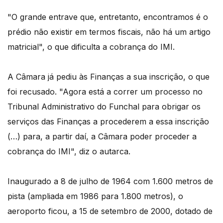
"O grande entrave que, entretanto, encontramos é o
prédio não existir em termos fiscais, não há um artigo
matricial", o que dificulta a cobrança do IMI.
A Câmara já pediu às Finanças a sua inscrição, o que
foi recusado. "Agora está a correr um processo no
Tribunal Administrativo do Funchal para obrigar os
serviços das Finanças a procederem a essa inscrição
(…) para, a partir daí, a Câmara poder proceder a
cobrança do IMI", diz o autarca.
Inaugurado a 8 de julho de 1964 com 1.600 metros de
pista (ampliada em 1986 para 1.800 metros), o
aeroporto ficou, a 15 de setembro de 2000, dotado de