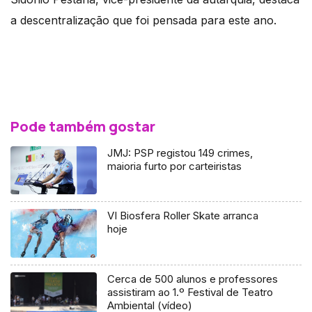
a descentralização que foi pensada para este ano.
Pode também gostar
JMJ: PSP registou 149 crimes,
maioria furto por carteiristas
VI Biosfera Roller Skate arranca
hoje
Cerca de 500 alunos e professores
assistiram ao 1.º Festival de Teatro
Ambiental (vídeo)