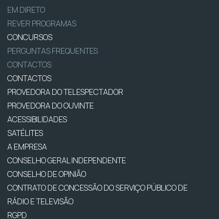
EM DIRETO
REVER PROGRAMAS
CONCURSOS
PERGUNTAS FREQUENTES
CONTACTOS
CONTACTOS
PROVEDORA DO TELESPECTADOR
PROVEDORA DO OUVINTE
ACESSIBILIDADES
SATÉLITES
A EMPRESA
CONSELHO GERAL INDEPENDENTE
CONSELHO DE OPINIÃO
CONTRATO DE CONCESSÃO DO SERVIÇO PÚBLICO DE
RÁDIO E TELEVISÃO
RGPD