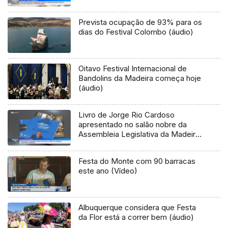
Prevista ocupação de 93% para os
dias do Festival Colombo (áudio)
Oitavo Festival Internacional de
Bandolins da Madeira começa hoje
(áudio)
Livro de Jorge Rio Cardoso
apresentado no salão nobre da
Assembleia Legislativa da Madeira
(vídeo)
Festa do Monte com 90 barracas
este ano (Vídeo)
Albuquerque considera que Festa
da Flor está a correr bem (áudio)