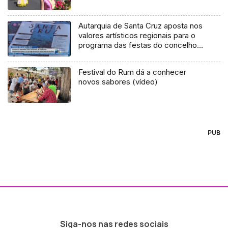
Autarquia de Santa Cruz aposta nos
valores artísticos regionais para o
programa das festas do concelho
(Vídeo)
Festival do Rum dá a conhecer
novos sabores (vídeo)
PUB
Siga-nos nas redes sociais