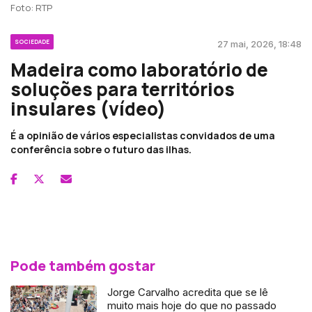
Foto: RTP
SOCIEDADE
27 mai, 2026, 18:48
Madeira como laboratório de
soluções para territórios
insulares (vídeo)
É a opinião de vários especialistas convidados de uma
conferência sobre o futuro das ilhas.
Pode também gostar
Jorge Carvalho acredita que se lê
muito mais hoje do que no passado