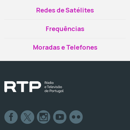
Redes de Satélites
Frequências
Moradas e Telefones