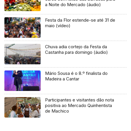
a Noite do Mercado (áudio)
Festa da Flor estende-se até 31 de
maio (vídeo)
Chuva adia cortejo da Festa da
Castanha para domingo (áudio)
Mário Sousa é o 8.º finalista do
Madeira a Cantar
Participantes e visitantes dão nota
positiva ao Mercado Quinhentista
de Machico