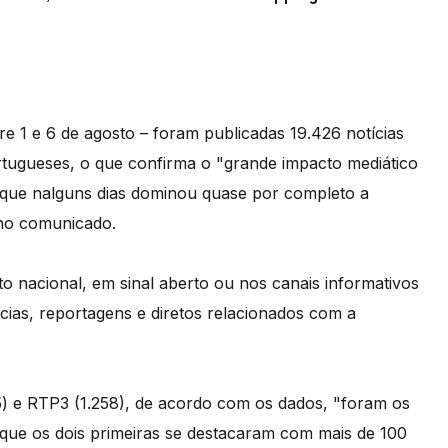
 1 e 6 de agosto – foram publicadas 19.426 notícias
tugueses, o que confirma o "grande impacto mediático
 que nalguns dias dominou quase por completo a
 no comunicado.
o nacional, em sinal aberto ou nos canais informativos
cias, reportagens e diretos relacionados com a
15) e RTP3 (1.258), de acordo com os dados, "foram os
que os dois primeiras se destacaram com mais de 100