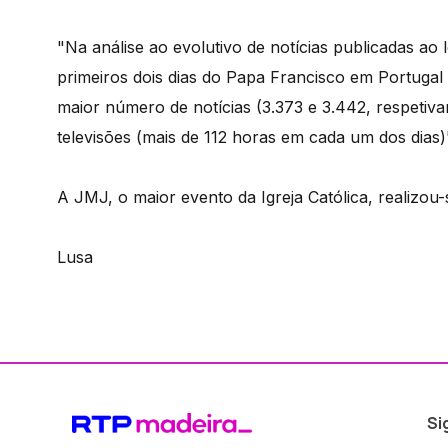
"Na análise ao evolutivo de notícias publicadas ao
primeiros dois dias do Papa Francisco em Portugal
maior número de notícias (3.373 e 3.442, respetiv
televisões (mais de 112 horas em cada um dos dias)"
A JMJ, o maior evento da Igreja Católica, realizou-
Lusa
Si