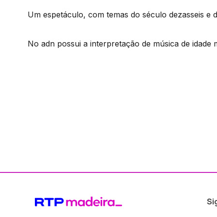
Um espetáculo, com temas do século dezasseis e d
No adn possui a interpretação de música de idade m
Si