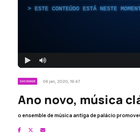
ESTE CONTEÚDO ESTÁ NESTE MOMEN
06 jan, 2020, 19:47
SOCIEDADE
Ano novo, música cl
o ensemble de música antiga de palácio promoveu