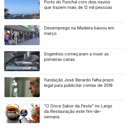
Porto do Funchal com dois navios
que trazem mais de 12 mil pessoas
Desemprego na Madeira baixou em
março
Engenhos começaram a moer as
primeiras canas
Fundação José Berardo falha prazo
legal para publicitar contas de 2018
“O Doce Sabor da Festa” no Largo
da Restauração este fim-de-
semana