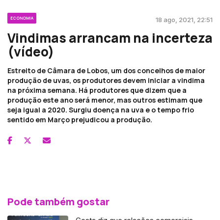
ECONOMIA
18 ago, 2021, 22:51
Vindimas arrancam na incerteza
(vídeo)
Estreito de Câmara de Lobos, um dos concelhos de maior
produção de uvas, os produtores devem iniciar a vindima
na próxima semana. Há produtores que dizem que a
produção este ano será menor, mas outros estimam que
seja igual a 2020. Surgiu doença na uva e o tempo frio
sentido em Março prejudicou a produção.
Pode também gostar