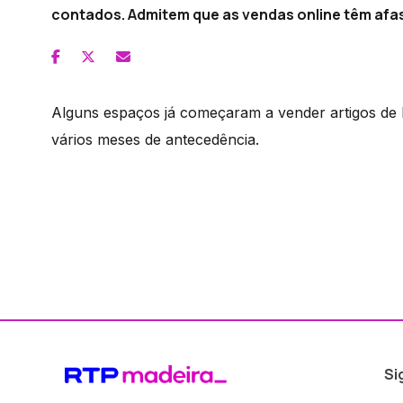
contados. Admitem que as vendas online têm afas
Alguns espaços já começaram a vender artigos de 
vários meses de antecedência.
Si