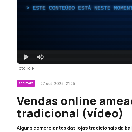
ESTE CONTEÚDO ESTÁ NESTE MOMEN
Foto: RTP
27 out, 2025, 21:25
SOCIEDADE
Vendas online ame
tradicional (vídeo)
Alguns comerciantes das lojas tradicionais da ba