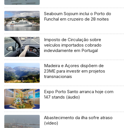
Seabourn Sojourn inclui o Porto do
Funchal em cruzeiro de 28 noites
Imposto de Circulação sobre
veículos importados cobrado
indevidamente em Portugal
Madeira e Açores dispõem de
23ME para investir em projetos
transnacionais
Expo Porto Santo arranca hoje com
147 stands (áudio)
Abastecimento da ilha sofre atraso
(vídeo)