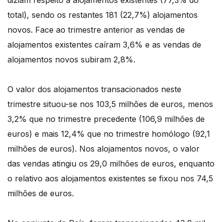
diziam respeito a alojamentos existentes (77,3% do
total), sendo os restantes 181 (22,7%) alojamentos
novos. Face ao trimestre anterior as vendas de
alojamentos existentes caíram 3,6% e as vendas de
alojamentos novos subiram 2,8%.
O valor dos alojamentos transacionados neste
trimestre situou-se nos 103,5 milhões de euros, menos
3,2% que no trimestre precedente (106,9 milhões de
euros) e mais 12,4% que no trimestre homólogo (92,1
milhões de euros). Nos alojamentos novos, o valor
das vendas atingiu os 29,0 milhões de euros, enquanto
o relativo aos alojamentos existentes se fixou nos 74,5
milhões de euros.