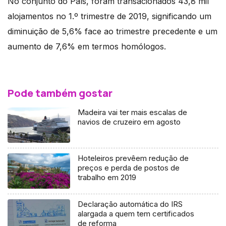
No conjunto do País, foram transacionados 43,8 mil
alojamentos no 1.º trimestre de 2019, significando um
diminuição de 5,6% face ao trimestre precedente e um
aumento de 7,6% em termos homólogos.
Pode também gostar
Madeira vai ter mais escalas de
navios de cruzeiro em agosto
Hoteleiros prevêem redução de
preços e perda de postos de
trabalho em 2019
Declaração automática do IRS
alargada a quem tem certificados
de reforma