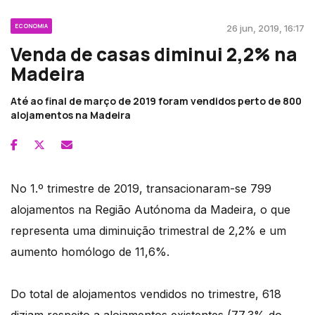
ECONOMIA
26 jun, 2019, 16:17
Venda de casas diminui 2,2% na
Madeira
Até ao final de março de 2019 foram vendidos perto de 800
alojamentos na Madeira
No 1.º trimestre de 2019, transacionaram-se 799
alojamentos na Região Autónoma da Madeira, o que
representa uma diminuição trimestral de 2,2% e um
aumento homólogo de 11,6%.
Do total de alojamentos vendidos no trimestre, 618