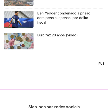
Ben Yedder condenado a prisão,
com pena suspensa, por delito
fiscal
Euro faz 20 anos (vídeo)
PUB
Siga-nos nas redes sociais