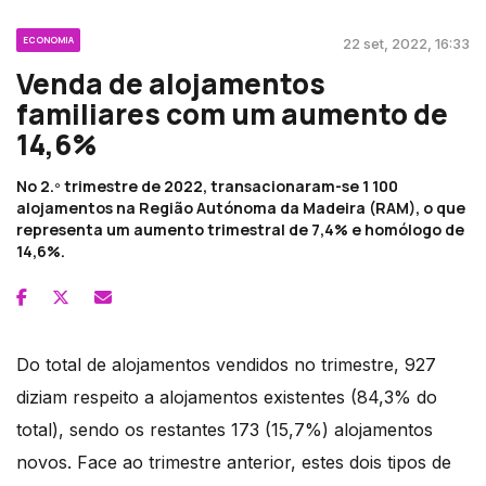
ECONOMIA
22 set, 2022, 16:33
Venda de alojamentos
familiares com um aumento de
14,6%
No 2.º trimestre de 2022, transacionaram-se 1 100
alojamentos na Região Autónoma da Madeira (RAM), o que
representa um aumento trimestral de 7,4% e homólogo de
14,6%.
Do total de alojamentos vendidos no trimestre, 927
diziam respeito a alojamentos existentes (84,3% do
total), sendo os restantes 173 (15,7%) alojamentos
novos. Face ao trimestre anterior, estes dois tipos de