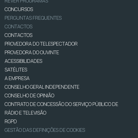
REVER PROGRAMAS
CONCURSOS
PERGUNTAS FREQUENTES
CONTACTOS
CONTACTOS
PROVEDORA DO TELESPECTADOR
PROVEDORA DO OUVINTE
ACESSIBILIDADES
SATÉLITES
A EMPRESA
CONSELHO GERAL INDEPENDENTE
CONSELHO DE OPINIÃO
CONTRATO DE CONCESSÃO DO SERVIÇO PÚBLICO DE
RÁDIO E TELEVISÃO
RGPD
GESTÃO DAS DEFINIÇÕES DE COOKIES