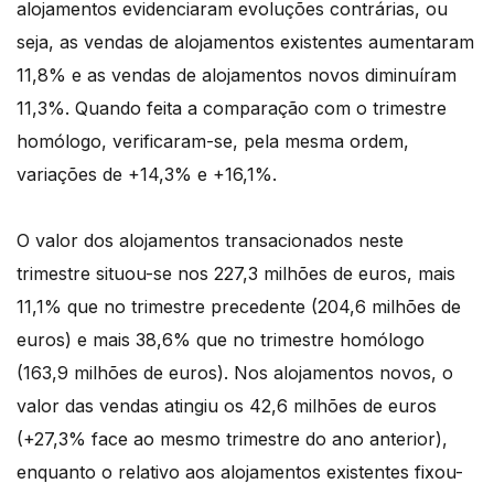
alojamentos evidenciaram evoluções contrárias, ou
seja, as vendas de alojamentos existentes aumentaram
11,8% e as vendas de alojamentos novos diminuíram
11,3%. Quando feita a comparação com o trimestre
homólogo, verificaram-se, pela mesma ordem,
variações de +14,3% e +16,1%.
O valor dos alojamentos transacionados neste
trimestre situou-se nos 227,3 milhões de euros, mais
11,1% que no trimestre precedente (204,6 milhões de
euros) e mais 38,6% que no trimestre homólogo
(163,9 milhões de euros). Nos alojamentos novos, o
valor das vendas atingiu os 42,6 milhões de euros
(+27,3% face ao mesmo trimestre do ano anterior),
enquanto o relativo aos alojamentos existentes fixou-