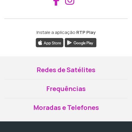
Instale a aplicação
RTP Play
Redes de Satélites
Frequências
Moradas e Telefones