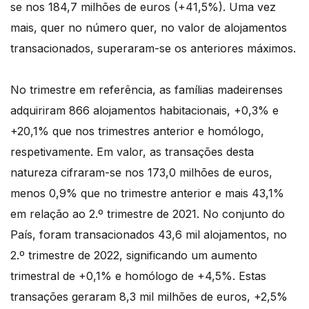
se nos 184,7 milhões de euros (+41,5%). Uma vez
mais, quer no número quer, no valor de alojamentos
transacionados, superaram-se os anteriores máximos.
No trimestre em referência, as famílias madeirenses
adquiriram 866 alojamentos habitacionais, +0,3% e
+20,1% que nos trimestres anterior e homólogo,
respetivamente. Em valor, as transações desta
natureza cifraram-se nos 173,0 milhões de euros,
menos 0,9% que no trimestre anterior e mais 43,1%
em relação ao 2.º trimestre de 2021. No conjunto do
País, foram transacionados 43,6 mil alojamentos, no
2.º trimestre de 2022, significando um aumento
trimestral de +0,1% e homólogo de +4,5%. Estas
transações geraram 8,3 mil milhões de euros, +2,5%