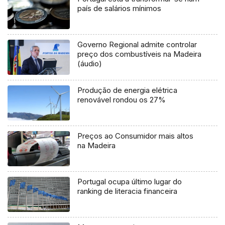
país de salários mínimos
Governo Regional admite controlar
preço dos combustíveis na Madeira
(áudio)
Produção de energia elétrica
renovável rondou os 27%
Preços ao Consumidor mais altos
na Madeira
Portugal ocupa último lugar do
ranking de literacia financeira