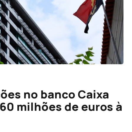
ões no banco Caixa
60 milhões de euros à