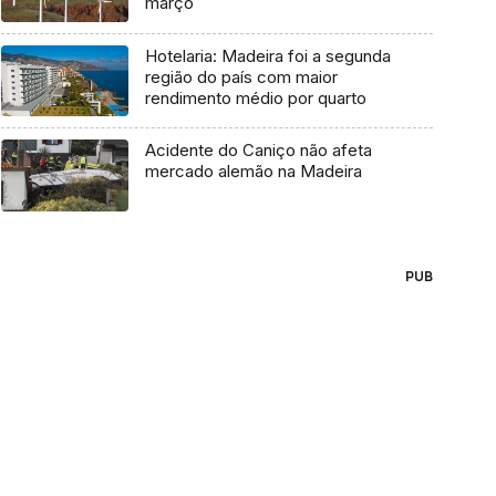
março
Hotelaria: Madeira foi a segunda
região do país com maior
rendimento médio por quarto
Acidente do Caniço não afeta
mercado alemão na Madeira
PUB