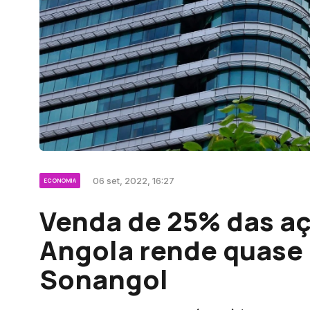
06 set, 2022, 16:27
ECONOMIA
Venda de 25% das aç
Angola rende quase 
Sonangol