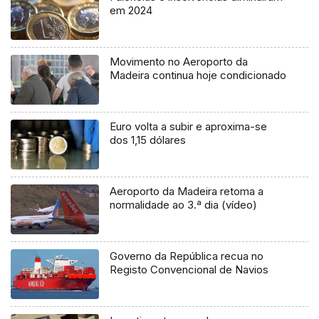
em 2024
Movimento no Aeroporto da
Madeira continua hoje condicionado
Euro volta a subir e aproxima-se
dos 1,15 dólares
Aeroporto da Madeira retoma a
normalidade ao 3.ª dia (vídeo)
Governo da República recua no
Registo Convencional de Navios