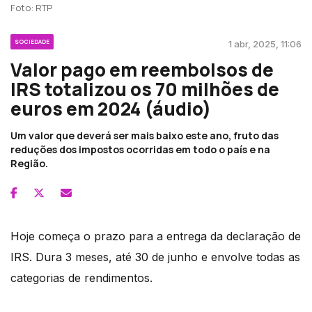
Foto: RTP
SOCIEDADE
1 abr, 2025, 11:06
Valor pago em reembolsos de
IRS totalizou os 70 milhões de
euros em 2024 (áudio)
Um valor que deverá ser mais baixo este ano, fruto das
reduções dos impostos ocorridas em todo o país e na
Região.
Hoje começa o prazo para a entrega da declaração de
IRS. Dura 3 meses, até 30 de junho e envolve todas as
categorias de rendimentos.