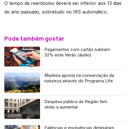
O tempo de reembolso deverá ser inferior aos 13 dias
do ano passado, sobretudo no IRS automático.
Pode também gostar
Pagamentos com cartão subiram
32% este Verão (áudio)
Madeira aposta na conservação da
natureza através do Programa Life
Despesa pública da Região tem
vindo a aumentar
Falências e insolvências diminuíram