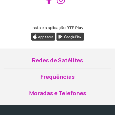
Instale a aplicação
RTP Play
Redes de Satélites
Frequências
Moradas e Telefones