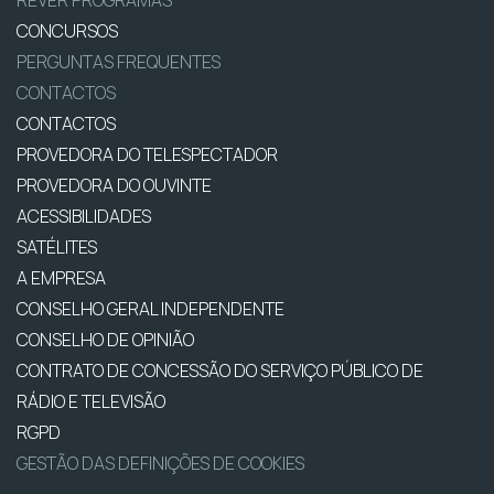
REVER PROGRAMAS
CONCURSOS
PERGUNTAS FREQUENTES
CONTACTOS
CONTACTOS
PROVEDORA DO TELESPECTADOR
PROVEDORA DO OUVINTE
ACESSIBILIDADES
SATÉLITES
A EMPRESA
CONSELHO GERAL INDEPENDENTE
CONSELHO DE OPINIÃO
CONTRATO DE CONCESSÃO DO SERVIÇO PÚBLICO DE
RÁDIO E TELEVISÃO
RGPD
GESTÃO DAS DEFINIÇÕES DE COOKIES