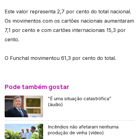
Este valor representa 2,7 por cento do total nacional.
Os movimentos com os cartões nacionais aumentaram
7,1 por cento e com cartões internacionais 15,3 por
cento.
O Funchal movimentou 61,3 por cento do total.
Pode também gostar
“É uma situação catastrófica”
(áudio)
Incêndios não afetaram nenhuma
produção de vinha (vídeo)