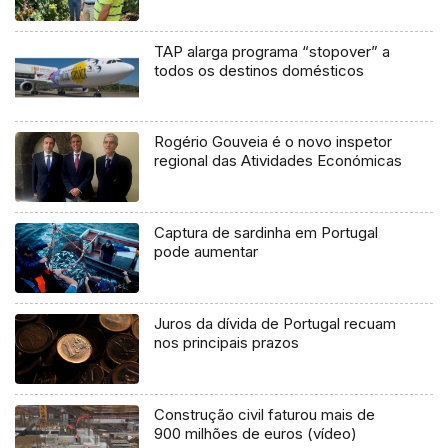
TAP alarga programa “stopover” a
todos os destinos domésticos
Rogério Gouveia é o novo inspetor
regional das Atividades Económicas
Captura de sardinha em Portugal
pode aumentar
Juros da dívida de Portugal recuam
nos principais prazos
Construção civil faturou mais de
900 milhões de euros (vídeo)