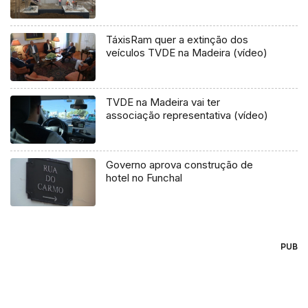
TáxisRam quer a extinção dos
veículos TVDE na Madeira (vídeo)
TVDE na Madeira vai ter
associação representativa (vídeo)
Governo aprova construção de
hotel no Funchal
PUB