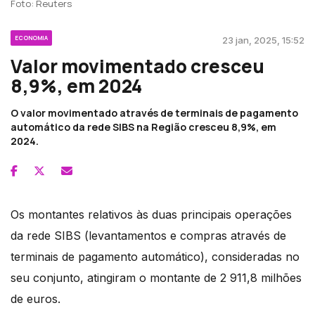
Foto: Reuters
ECONOMIA
23 jan, 2025, 15:52
Valor movimentado cresceu
8,9%, em 2024
O valor movimentado através de terminais de pagamento
automático da rede SIBS na Região cresceu 8,9%, em
2024.
Os montantes relativos às duas principais operações
da rede SIBS (levantamentos e compras através de
terminais de pagamento automático), consideradas no
seu conjunto, atingiram o montante de 2 911,8 milhões
de euros.