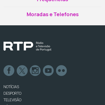
Moradas e Telefones
NOTÍCIAS
DESPORTO
TELEVISÃO