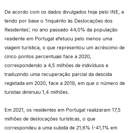
De acordo com os dados divulgados hoje pelo INE, e
tendo por base o ‘Inquérito às Deslocações dos
Residentes’, no ano passado 44,0% da população
residente em Portugal efetuou pelo menos uma
viagem turística, o que representou um acréscimo de
cinco pontos percentuais face a 2020,
correspondendo a 4,5 milhões de indivíduos e
traduzindo uma recuperação parcial da descida
registada em 2020, face a 2019, em que o número de
turistas diminuiu 1,4 milhões.
Em 2021, os residentes em Portugal realizaram 17,5
milhões de deslocações turísticas, o que
correspondeu a uma subida de 21,6% (-41,1% em