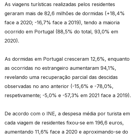
As viagens turísticas realizadas pelos residentes
geraram mais de 82,6 milhões de dormidas (+18,4%
face a 2020; -16,7% face a 2019), tendo a maioria
ocorrido em Portugal (88,5% do total, 93,0% em
2020).
As dormidas em Portugal cresceram 12,6%, enquanto
as ocorridas no estrangeiro aumentaram 94,1%,
revelando uma recuperação parcial das descidas
observadas no ano anterior (-15,6% e -78,0%,
respetivamente; -5,0% e -57,3% em 2021 face a 2019).
De acordo com o INE, a despesa média por turista em
cada viagem de residentes fixou-se em 196,6 euros,
aumentando 11,6% face a 2020 e aproximando-se do