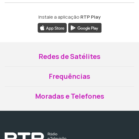
Instale a aplicação
RTP Play
Redes de Satélites
Frequências
Moradas e Telefones