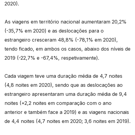
2020).
As viagens em território nacional aumentaram 20,2%
(-35,7% em 2020) e as deslocações para o
estrangeiro cresceram 48,8% (-78,1% em 2020),
tendo ficado, em ambos os casos, abaixo dos níveis de
2019 (-22,7% e -67,4%, respetivamente).
Cada viagem teve uma duração média de 4,7 noites
(4,8 noites em 2020), sendo que as deslocações ao
estrangeiro apresentaram uma duração média de 9,4
noites (+2,2 noites em comparação com o ano
anterior e também face a 2019) e as viagens nacionais
de 4,4 noites (4,7 noites em 2020; 3,6 noites em 2019).