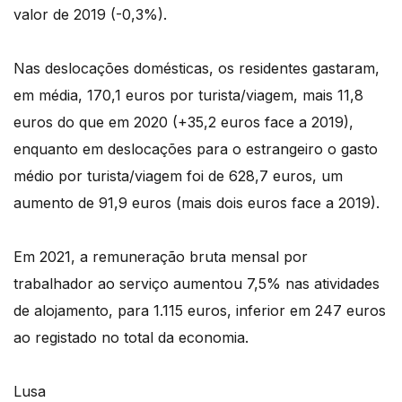
valor de 2019 (-0,3%).
Nas deslocações domésticas, os residentes gastaram,
em média, 170,1 euros por turista/viagem, mais 11,8
euros do que em 2020 (+35,2 euros face a 2019),
enquanto em deslocações para o estrangeiro o gasto
médio por turista/viagem foi de 628,7 euros, um
aumento de 91,9 euros (mais dois euros face a 2019).
Em 2021, a remuneração bruta mensal por
trabalhador ao serviço aumentou 7,5% nas atividades
de alojamento, para 1.115 euros, inferior em 247 euros
ao registado no total da economia.
Lusa