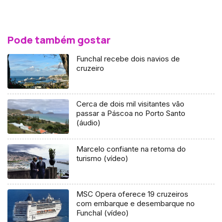
Pode também gostar
Funchal recebe dois navios de
cruzeiro
Cerca de dois mil visitantes vão
passar a Páscoa no Porto Santo
(áudio)
Marcelo confiante na retoma do
turismo (vídeo)
MSC Opera oferece 19 cruzeiros
com embarque e desembarque no
Funchal (vídeo)