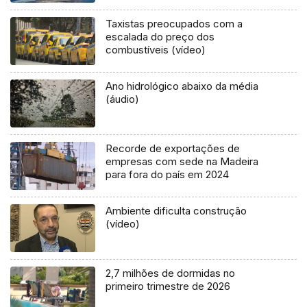
Taxistas preocupados com a
escalada do preço dos
combustíveis (vídeo)
Ano hidrológico abaixo da média
(áudio)
Recorde de exportações de
empresas com sede na Madeira
para fora do país em 2024
Ambiente dificulta construção
(vídeo)
2,7 milhões de dormidas no
primeiro trimestre de 2026