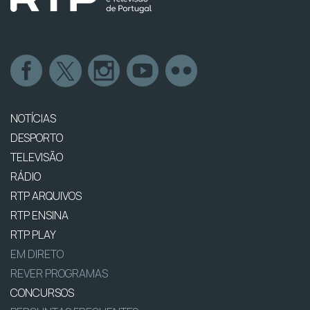
NOTÍCIAS
DESPORTO
TELEVISÃO
RÁDIO
RTP ARQUIVOS
RTP ENSINA
RTP PLAY
EM DIRETO
REVER PROGRAMAS
CONCURSOS