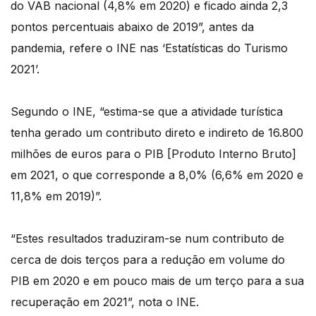
do VAB nacional (4,8% em 2020) e ficado ainda 2,3
pontos percentuais abaixo de 2019”, antes da
pandemia, refere o INE nas ‘Estatísticas do Turismo
2021’.
Segundo o INE, “estima-se que a atividade turística
tenha gerado um contributo direto e indireto de 16.800
milhões de euros para o PIB [Produto Interno Bruto]
em 2021, o que corresponde a 8,0% (6,6% em 2020 e
11,8% em 2019)”.
“Estes resultados traduziram-se num contributo de
cerca de dois terços para a redução em volume do
PIB em 2020 e em pouco mais de um terço para a sua
recuperação em 2021”, nota o INE.