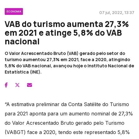
ECONOMIA
07 jul, 2022, 13:37
VAB do turismo aumenta 27,3%
em 2021 e atinge 5,8% do VAB
nacional
O Valor Acrescentado Bruto (VAB) gerado pelo setor do
turismo aumentou 27,3% em 2021, face a 2020, atingindo
5,8% do VAB nacional, avançou hoje o Instituto Nacional de
Estatística (INE).
“A estimativa preliminar da Conta Satélite do Turismo
para 2021 aponta para um aumento nominal de 27,3%
do Valor Acrescentado Bruto gerado pelo Turismo
(VABGT) face a 2020, tendo este representado 5,8%