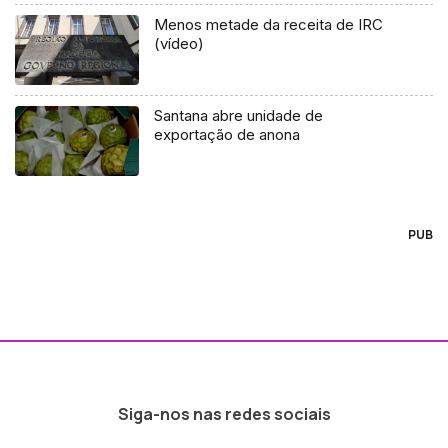
Menos metade da receita de IRC
(vídeo)
Santana abre unidade de
exportação de anona
PUB
Siga-nos nas redes sociais