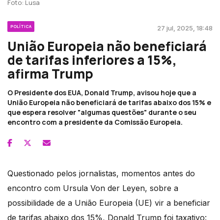
Foto: Lusa
POLÍTICA
27 jul, 2025, 18:48
União Europeia não beneficiará
de tarifas inferiores a 15%,
afirma Trump
O Presidente dos EUA, Donald Trump, avisou hoje que a
União Europeia não beneficiará de tarifas abaixo dos 15% e
que espera resolver "algumas questões" durante o seu
encontro com a presidente da Comissão Europeia.
Questionado pelos jornalistas, momentos antes do
encontro com Ursula Von der Leyen, sobre a
possibilidade de a União Europeia (UE) vir a beneficiar
de tarifas abaixo dos 15%, Donald Trump foi taxativo: