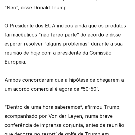
“Não”, disse Donald Trump.
O Presidente dos EUA indicou ainda que os produtos
farmacêuticos “não farão parte” do acordo e disse
esperar resolver “alguns problemas” durante a sua
reunião de hoje com a presidente da Comissão
Europeia.
Ambos concordaram que a hipótese de chegarem a
um acordo comercial é agora de “50-50”.
“Dentro de uma hora saberemos”, afirmou Trump,
acompanhado por Von der Leyen, numa breve
conferência de imprensa conjunta, antes da reunião
que decorre no resort’ de golfe de Trump em