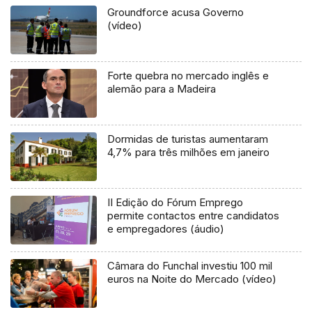
Groundforce acusa Governo
(vídeo)
Forte quebra no mercado inglês e
alemão para a Madeira
Dormidas de turistas aumentaram
4,7% para três milhões em janeiro
II Edição do Fórum Emprego
permite contactos entre candidatos
e empregadores (áudio)
Câmara do Funchal investiu 100 mil
euros na Noite do Mercado (vídeo)