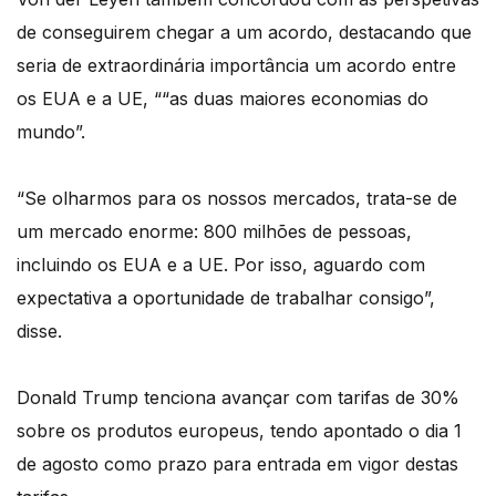
de conseguirem chegar a um acordo, destacando que
seria de extraordinária importância um acordo entre
os EUA e a UE, ““as duas maiores economias do
mundo”.
“Se olharmos para os nossos mercados, trata-se de
um mercado enorme: 800 milhões de pessoas,
incluindo os EUA e a UE. Por isso, aguardo com
expectativa a oportunidade de trabalhar consigo”,
disse.
Donald Trump tenciona avançar com tarifas de 30%
sobre os produtos europeus, tendo apontado o dia 1
de agosto como prazo para entrada em vigor destas