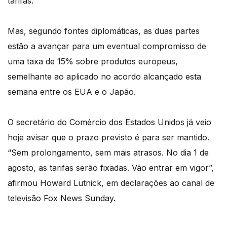
tarifas.
Mas, segundo fontes diplomáticas, as duas partes
estão a avançar para um eventual compromisso de
uma taxa de 15% sobre produtos europeus,
semelhante ao aplicado no acordo alcançado esta
semana entre os EUA e o Japão.
O secretário do Comércio dos Estados Unidos já veio
hoje avisar que o prazo previsto é para ser mantido.
“Sem prolongamento, sem mais atrasos. No dia 1 de
agosto, as tarifas serão fixadas. Vão entrar em vigor”,
afirmou Howard Lutnick, em declarações ao canal de
televisão Fox News Sunday.