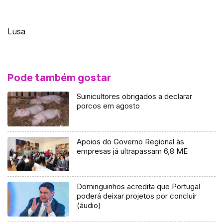
Lusa
Pode também gostar
Suinicultores obrigados a declarar
porcos em agosto
Apoios do Governo Regional às
empresas já ultrapassam 6,8 ME
Dominguinhos acredita que Portugal
poderá deixar projetos por concluir
(áudio)