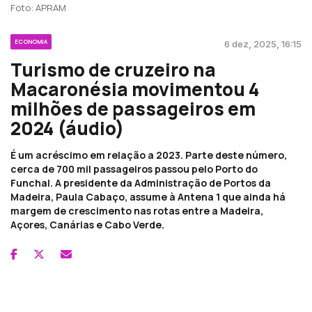
Foto: APRAM
ECONOMIA
6 dez, 2025, 16:15
Turismo de cruzeiro na
Macaronésia movimentou 4
milhões de passageiros em
2024 (áudio)
É um acréscimo em relação a 2023. Parte deste número,
cerca de 700 mil passageiros passou pelo Porto do
Funchal. A presidente da Administração de Portos da
Madeira, Paula Cabaço, assume à Antena 1 que ainda há
margem de crescimento nas rotas entre a Madeira,
Açores, Canárias e Cabo Verde.