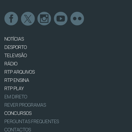
NOTÍCIAS
DESPORTO
TELEVISÃO
RÁDIO
RTP ARQUIVOS
RTP ENSINA
RTP PLAY
EM DIRETO
REVER PROGRAMAS
CONCURSOS
PERGUNTAS FREQUENTES
CONTACTOS