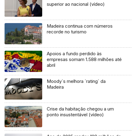
superior ao nacional (vídeo)
Madeira continua com números
recorde no turismo
Apoios a fundo perdido às
empresas somam 1.588 milhões até
abril
Moody`s melhora `rating` da
Madeira
Crise da habitação chegou a um
ponto insustentável (vídeo)