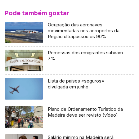
Pode também gostar
Ocupação das aeronaves
movimentadas nos aeroportos da
Região ultrapassou os 90%
Remessas dos emigrantes subiram
7%
Lista de países «seguros»
divulgada em junho
Plano de Ordenamento Turístico da
Madeira deve ser revisto (vídeo)
Salário mínimo na Madeira será