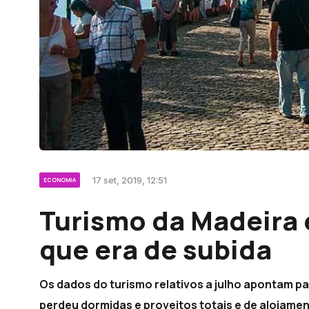
17 set, 2019, 12:51
ECONOMIA
Turismo da Madeira
que era de subida
Os dados do turismo relativos a julho apontam p
perdeu dormidas e proveitos totais e de alojamen