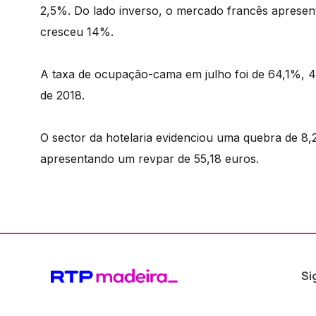
2,5%. Do lado inverso, o mercado francês aprese
cresceu 14%.
A taxa de ocupação-cama em julho foi de 64,1%, 4
de 2018.
O sector da hotelaria evidenciou uma quebra de 8
apresentando um revpar de 55,18 euros.
Si