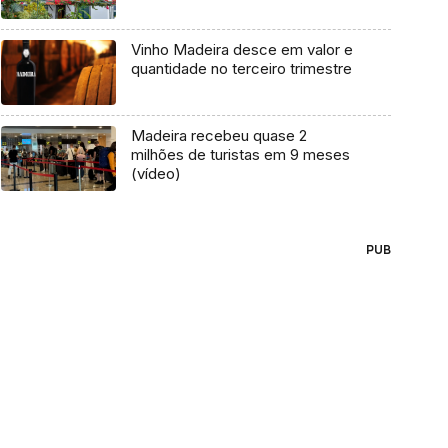
Vinho Madeira desce em valor e
quantidade no terceiro trimestre
Madeira recebeu quase 2
milhões de turistas em 9 meses
(vídeo)
PUB