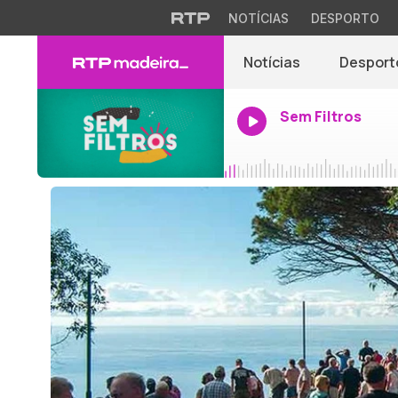
NOTÍCIAS
DESPORTO
Notícias
Desport
Sem Filtros