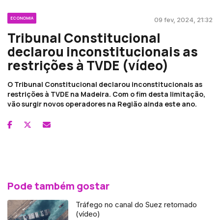
ECONOMIA
09 fev, 2024, 21:32
Tribunal Constitucional
declarou inconstitucionais as
restrições à TVDE (vídeo)
O Tribunal Constitucional declarou inconstitucionais as
restrições à TVDE na Madeira. Com o fim desta limitação,
vão surgir novos operadores na Região ainda este ano.
Pode também gostar
Tráfego no canal do Suez retomado
(vídeo)