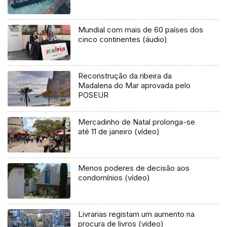
Mundial com mais de 60 países dos
cinco continentes (áudio)
Reconstrução da ribeira da
Madalena do Mar aprovada pelo
POSEUR
Mercadinho de Natal prolonga-se
até 11 de janeiro (vídeo)
Menos poderes de decisão aos
condomínios (vídeo)
Livrarias registam um aumento na
procura de livros (vídeo)