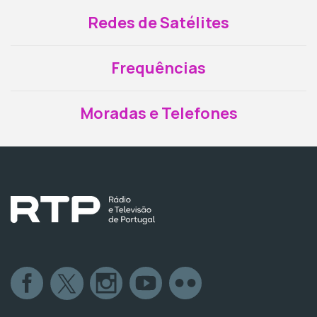
Redes de Satélites
Frequências
Moradas e Telefones