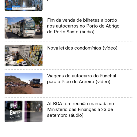
Fim da venda de bilhetes a bordo
nos autocarros no Porto de Abrigo
do Porto Santo (áudio)
Nova lei dos condomínios (vídeo)
Viagens de autocarro do Funchal
para o Pico do Areeiro (vídeo)
ALBOA tem reunião marcada no
Ministério das Finanças a 23 de
setembro (áudio)