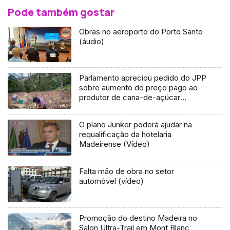
Pode também gostar
Obras no aeroporto do Porto Santo
(áudio)
Parlamento apreciou pedido do JPP
sobre aumento do preço pago ao
produtor de cana-de-açúcar
(áudio)
O plano Junker poderá ajudar na
requalificação da hotelaria
Madeirense (Vídeo)
Falta mão de obra no setor
automóvel (vídeo)
Promoção do destino Madeira no
Salon Ultra-Trail em Mont Blanc