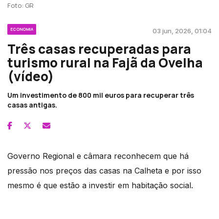
Foto: GR
ECONOMIA
03 jun, 2026, 01:04
Três casas recuperadas para
turismo rural na Fajã da Ovelha
(vídeo)
Um investimento de 800 mil euros para recuperar três
casas antigas.
Governo Regional e câmara reconhecem que há
pressão nos preços das casas na Calheta e por isso
mesmo é que estão a investir em habitação social.