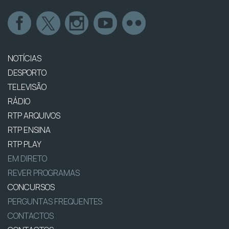
NOTÍCIAS
DESPORTO
TELEVISÃO
RÁDIO
RTP ARQUIVOS
RTP ENSINA
RTP PLAY
EM DIRETO
REVER PROGRAMAS
CONCURSOS
PERGUNTAS FREQUENTES
CONTACTOS