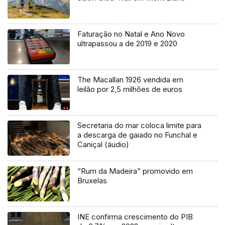
Faturação no Natal e Ano Novo
ultrapassou a de 2019 e 2020
The Macallan 1926 vendida em
leilão por 2,5 milhões de euros
Secretaria do mar coloca limite para
a descarga de gaiado no Funchal e
Caniçal (áudio)
“Rum da Madeira” promovido em
Bruxelas
INE confirma crescimento do PIB