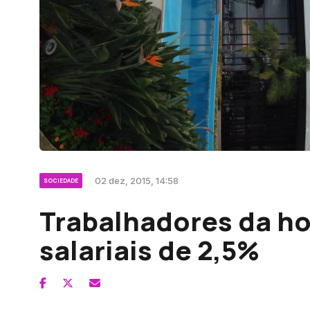
02 dez, 2015, 14:58
SOCIEDADE
Trabalhadores da h
salariais de 2,5%