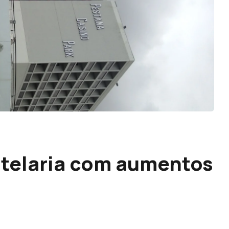
otelaria com aumentos