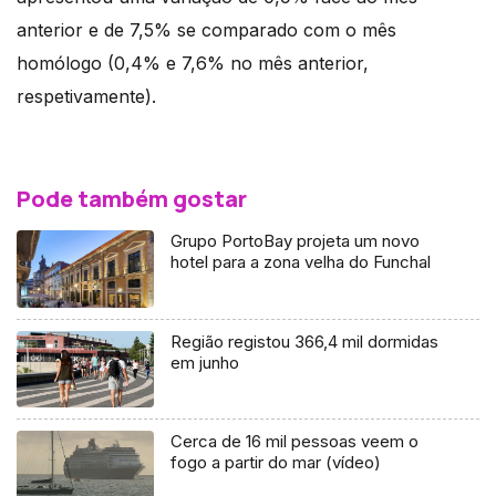
anterior e de 7,5% se comparado com o mês
homólogo (0,4% e 7,6% no mês anterior,
respetivamente).
Pode também gostar
Grupo PortoBay projeta um novo
hotel para a zona velha do Funchal
Região registou 366,4 mil dormidas
em junho
Cerca de 16 mil pessoas veem o
fogo a partir do mar (vídeo)