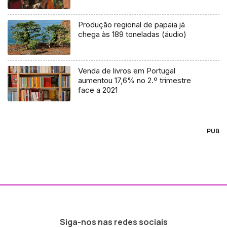
Produção regional de papaia já
chega às 189 toneladas (áudio)
Venda de livros em Portugal
aumentou 17,6% no 2.º trimestre
face a 2021
PUB
Siga-nos nas redes sociais