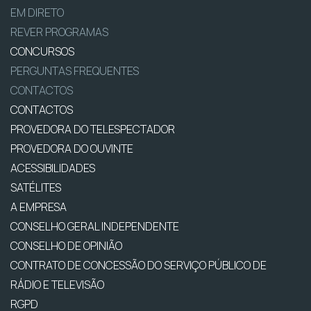
EM DIRETO
REVER PROGRAMAS
CONCURSOS
PERGUNTAS FREQUENTES
CONTACTOS
CONTACTOS
PROVEDORA DO TELESPECTADOR
PROVEDORA DO OUVINTE
ACESSIBILIDADES
SATÉLITES
A EMPRESA
CONSELHO GERAL INDEPENDENTE
CONSELHO DE OPINIÃO
CONTRATO DE CONCESSÃO DO SERVIÇO PÚBLICO DE
RÁDIO E TELEVISÃO
RGPD