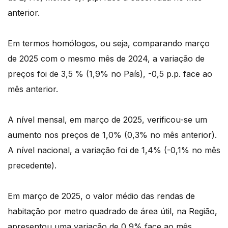
anterior.
Em termos homólogos, ou seja, comparando março
de 2025 com o mesmo mês de 2024, a variação de
preços foi de 3,5 % (1,9% no País), -0,5 p.p. face ao
mês anterior.
A nível mensal, em março de 2025, verificou-se um
aumento nos preços de 1,0% (0,3% no mês anterior).
A nível nacional, a variação foi de 1,4% (-0,1% no mês
precedente).
Em março de 2025, o valor médio das rendas de
habitação por metro quadrado de área útil, na Região,
apresentou uma variação de 0,9% face ao mês