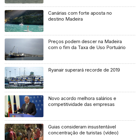
Canárias com forte aposta no
destino Madeira
Preços podem descer na Madeira
com o fim da Taxa de Uso Portuário
Ryanair superará recorde de 2019
Novo acordo melhora salários e
competitividade das empresas
Guias consideram insustentável
concentração de turistas (vídeo)