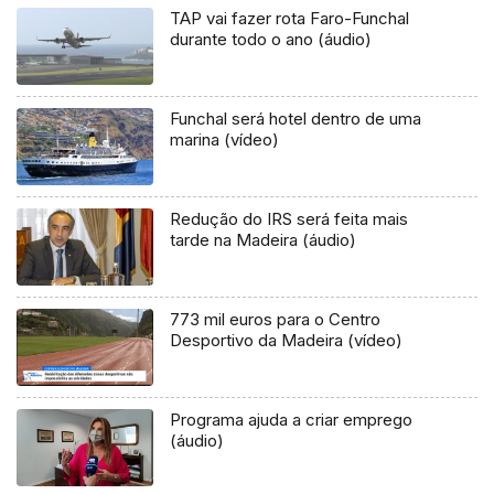
TAP vai fazer rota Faro-Funchal
durante todo o ano (áudio)
Funchal será hotel dentro de uma
marina (vídeo)
Redução do IRS será feita mais
tarde na Madeira (áudio)
773 mil euros para o Centro
Desportivo da Madeira (vídeo)
Programa ajuda a criar emprego
(áudio)