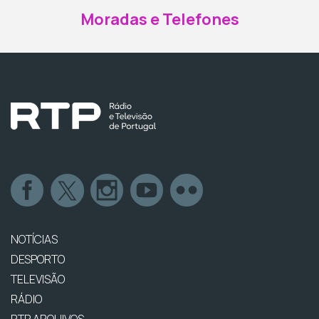
Moradas e Telefones
NOTÍCIAS
DESPORTO
TELEVISÃO
RÁDIO
RTP ARQUIVOS