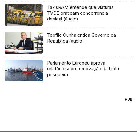
TáxisRAM entende que viaturas
TVDE praticam concorrência
desleal (áudio)
Teófilo Cunha critica Governo da
República (áudio)
Parlamento Europeu aprova
relatório sobre renovação da frota
pesqueira
PUB