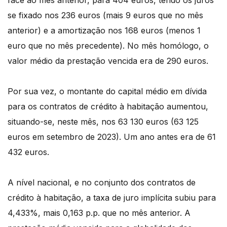
face ao mês anterior, para 404 euros, tendo os juros
se fixado nos 236 euros (mais 9 euros que no mês
anterior) e a amortização nos 168 euros (menos 1
euro que no mês precedente). No mês homólogo, o
valor médio da prestação vencida era de 290 euros.
Por sua vez, o montante do capital médio em dívida
para os contratos de crédito à habitação aumentou,
situando-se, neste mês, nos 63 130 euros (63 125
euros em setembro de 2023). Um ano antes era de 61
432 euros.
A nível nacional, e no conjunto dos contratos de
crédito à habitação, a taxa de juro implícita subiu para
4,433%, mais 0,163 p.p. que no mês anterior. A