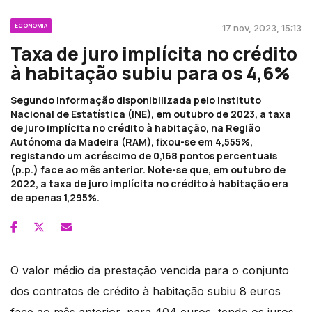
ECONOMIA
17 nov, 2023, 15:13
Taxa de juro implícita no crédito
à habitação subiu para os 4,6%
Segundo informação disponibilizada pelo Instituto
Nacional de Estatística (INE), em outubro de 2023, a taxa
de juro implícita no crédito à habitação, na Região
Autónoma da Madeira (RAM), fixou-se em 4,555%,
registando um acréscimo de 0,168 pontos percentuais
(p.p.) face ao mês anterior. Note-se que, em outubro de
2022, a taxa de juro implícita no crédito à habitação era
de apenas 1,295%.
O valor médio da prestação vencida para o conjunto
dos contratos de crédito à habitação subiu 8 euros