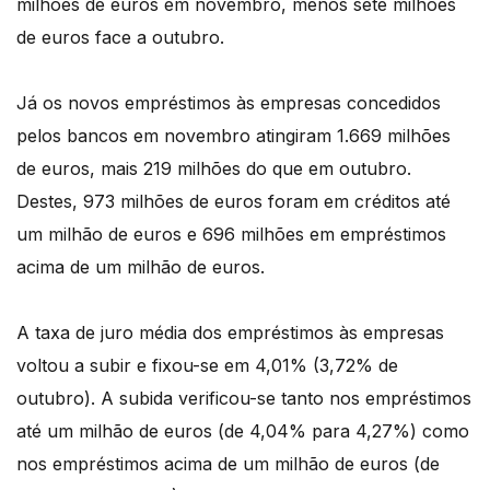
milhões de euros em novembro, menos sete milhões
de euros face a outubro.
Já os novos empréstimos às empresas concedidos
pelos bancos em novembro atingiram 1.669 milhões
de euros, mais 219 milhões do que em outubro.
Destes, 973 milhões de euros foram em créditos até
um milhão de euros e 696 milhões em empréstimos
acima de um milhão de euros.
A taxa de juro média dos empréstimos às empresas
voltou a subir e fixou-se em 4,01% (3,72% de
outubro). A subida verificou-se tanto nos empréstimos
até um milhão de euros (de 4,04% para 4,27%) como
nos empréstimos acima de um milhão de euros (de