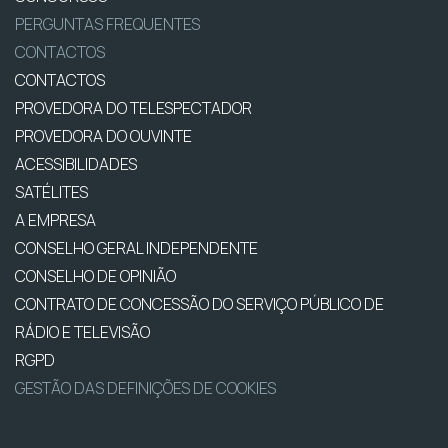
PERGUNTAS FREQUENTES
CONTACTOS
CONTACTOS
PROVEDORA DO TELESPECTADOR
PROVEDORA DO OUVINTE
ACESSIBILIDADES
SATÉLITES
A EMPRESA
CONSELHO GERAL INDEPENDENTE
CONSELHO DE OPINIÃO
CONTRATO DE CONCESSÃO DO SERVIÇO PÚBLICO DE
RÁDIO E TELEVISÃO
RGPD
GESTÃO DAS DEFINIÇÕES DE COOKIES