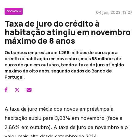
ECONOMIA
04 jan, 2023, 13:27
Taxa de juro do crédito à
habitação atingiu em novembro
máximo de 8 anos
Os bancos emprestaram 1.266 milhões de euros para
crédito à habitação em novembro, mais 58 milhões de
euros do que em outubro, tendo a taxa de juro atingido
máximo de oito anos, segundo dados do Banco de
Portugal.
A taxa de juro média dos novos empréstimos à
habitação subiu para 3,08% em novembro (face a
2,86% em outubro). A taxa de juro de novembro é o
valor mais alto desde setembro de 2014.