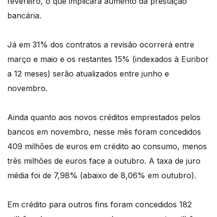
fevereiro, o que implicará aumento da prestação
bancária.
Já em 31% dos contratos a revisão ocorrerá entre
março e maio e os restantes 15% (indexados à Euribor
a 12 meses) serão atualizados entre junho e
novembro.
Ainda quanto aos novos créditos emprestados pelos
bancos em novembro, nesse mês foram concedidos
409 milhões de euros em crédito ao consumo, menos
três milhões de euros face a outubro. A taxa de juro
média foi de 7,98% (abaixo de 8,06% em outubro).
Em crédito para outros fins foram concedidos 182