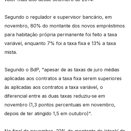
Segundo o regulador e supervisor bancário, em
novembro, 80% do montante dos novos empréstimos
para habitação própria permanente foi feito a taxa
variável, enquanto 7% foi a taxa fixa e 13% a taxa
mista.
Segundo o BdP, "apesar de as taxas de juro médias
aplicadas aos contratos a taxa fixa serem superiores
às aplicadas aos contratos a taxa variável, o
diferencial entre as duas taxas reduziu-se em
novembro (1,3 pontos percentuais em novembro,
depois de ter atingido 1,5 em outubro)".