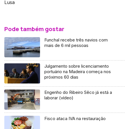
Lusa
Pode também gostar
Funchal recebe três navios com
mais de 6 mil pessoas
Julgamento sobre licenciamento
portuário na Madeira começa nos
próximos 60 dias
Engenho do Ribeiro Sêco já está a
laborar (vídeo)
Fisco ataca IVA na restauração