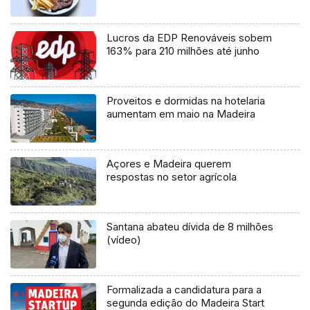
Lucros da EDP Renováveis sobem
163% para 210 milhões até junho
Proveitos e dormidas na hotelaria
aumentam em maio na Madeira
Açores e Madeira querem
respostas no setor agrícola
Santana abateu dívida de 8 milhões
(vídeo)
Formalizada a candidatura para a
segunda edição do Madeira Start