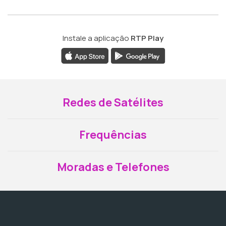
Instale a aplicação
RTP Play
Redes de Satélites
Frequências
Moradas e Telefones