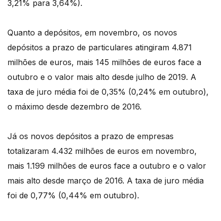
3,21% para 3,64%).
Quanto a depósitos, em novembro, os novos
depósitos a prazo de particulares atingiram 4.871
milhões de euros, mais 145 milhões de euros face a
outubro e o valor mais alto desde julho de 2019. A
taxa de juro média foi de 0,35% (0,24% em outubro),
o máximo desde dezembro de 2016.
Já os novos depósitos a prazo de empresas
totalizaram 4.432 milhões de euros em novembro,
mais 1.199 milhões de euros face a outubro e o valor
mais alto desde março de 2016. A taxa de juro média
foi de 0,77% (0,44% em outubro).