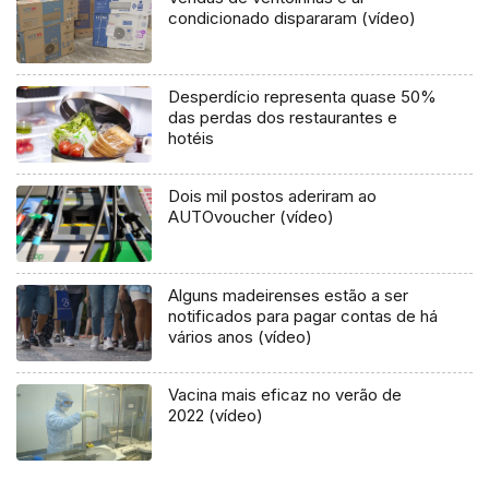
condicionado dispararam (vídeo)
Desperdício representa quase 50%
das perdas dos restaurantes e
hotéis
Dois mil postos aderiram ao
AUTOvoucher (vídeo)
Alguns madeirenses estão a ser
notificados para pagar contas de há
vários anos (vídeo)
Vacina mais eficaz no verão de
2022 (vídeo)