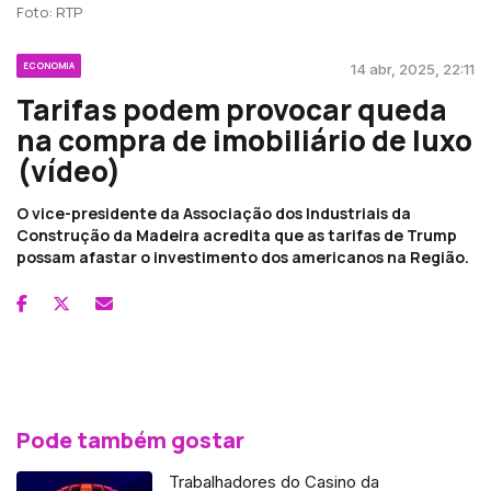
Foto: RTP
ECONOMIA
14 abr, 2025, 22:11
Tarifas podem provocar queda
na compra de imobiliário de luxo
(vídeo)
O vice-presidente da Associação dos Industriais da
Construção da Madeira acredita que as tarifas de Trump
possam afastar o investimento dos americanos na Região.
Pode também gostar
Trabalhadores do Casino da