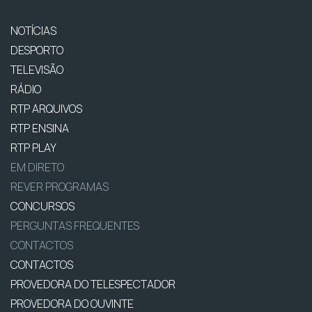
NOTÍCIAS
DESPORTO
TELEVISÃO
RÁDIO
RTP ARQUIVOS
RTP ENSINA
RTP PLAY
EM DIRETO
REVER PROGRAMAS
CONCURSOS
PERGUNTAS FREQUENTES
CONTACTOS
CONTACTOS
PROVEDORA DO TELESPECTADOR
PROVEDORA DO OUVINTE