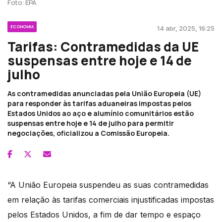
Foto: EPA
ECONOMIA
14 abr, 2025, 16:25
Tarifas: Contramedidas da UE
suspensas entre hoje e 14 de
julho
As contramedidas anunciadas pela União Europeia (UE)
para responder às tarifas aduaneiras impostas pelos
Estados Unidos ao aço e alumínio comunitários estão
suspensas entre hoje e 14 de julho para permitir
negociações, oficializou a Comissão Europeia.
“A União Europeia suspendeu as suas contramedidas
em relação às tarifas comerciais injustificadas impostas
pelos Estados Unidos, a fim de dar tempo e espaço