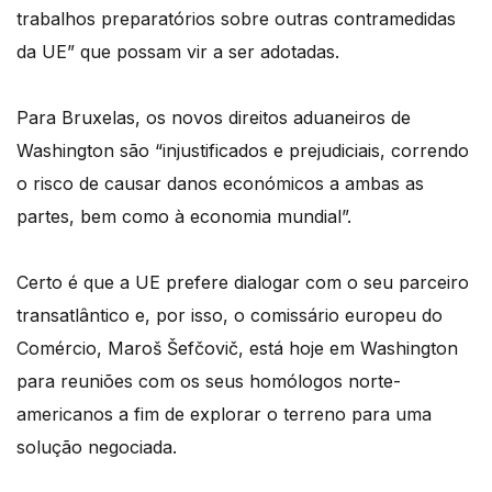
trabalhos preparatórios sobre outras contramedidas
da UE” que possam vir a ser adotadas.
Para Bruxelas, os novos direitos aduaneiros de
Washington são “injustificados e prejudiciais, correndo
o risco de causar danos económicos a ambas as
partes, bem como à economia mundial”.
Certo é que a UE prefere dialogar com o seu parceiro
transatlântico e, por isso, o comissário europeu do
Comércio, Maroš Šefčovič, está hoje em Washington
para reuniões com os seus homólogos norte-
americanos a fim de explorar o terreno para uma
solução negociada.