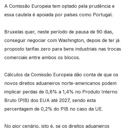
A Comissão Europeia tem optado pela prudência e
essa cautela é apoiada por países como Portugal.
Bruxelas quer, neste período de pausa de 90 dias,
conseguir negociar com Washington, depois de ter já
proposto tarifas zero para bens industriais nas trocas
comerciais entre ambos os blocos.
Cálculos da Comissão Europeia dão conta de que os
novos direitos aduaneiros norte-americanos podem
implicar perdas de 0,8% a 1,4% no Produto Interno
Bruto (PIB) dos EUA até 2027, sendo esta
percentagem de 0,2% do PIB no caso da UE.
No pior cenário, isto é, se os direitos aduaneiros