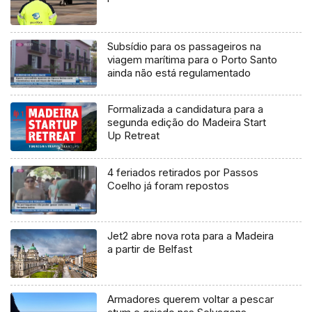
Subsídio para os passageiros na
viagem marítima para o Porto Santo
ainda não está regulamentado
Formalizada a candidatura para a
segunda edição do Madeira Start
Up Retreat
4 feriados retirados por Passos
Coelho já foram repostos
Jet2 abre nova rota para a Madeira
a partir de Belfast
Armadores querem voltar a pescar