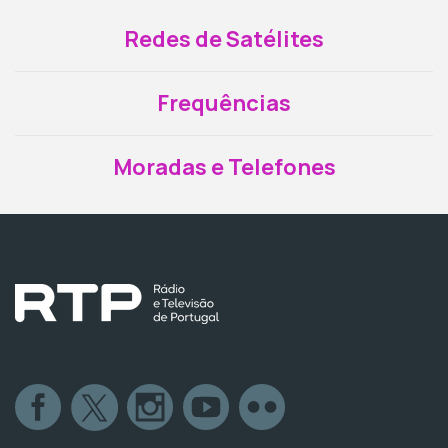
Redes de Satélites
Frequências
Moradas e Telefones