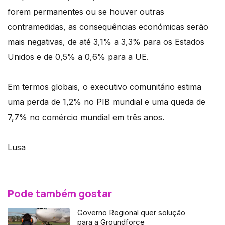
forem permanentes ou se houver outras
contramedidas, as consequências económicas serão
mais negativas, de até 3,1% a 3,3% para os Estados
Unidos e de 0,5% a 0,6% para a UE.
Em termos globais, o executivo comunitário estima
uma perda de 1,2% no PIB mundial e uma queda de
7,7% no comércio mundial em três anos.
Lusa
Pode também gostar
Governo Regional quer solução
para a Groundforce