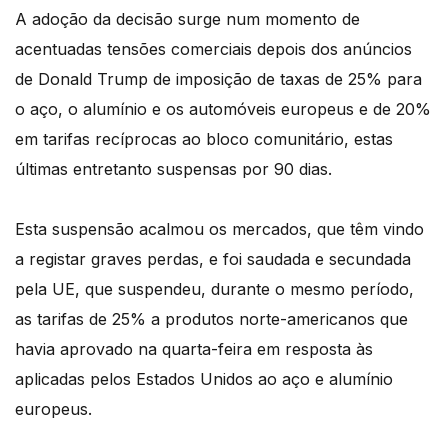
A adoção da decisão surge num momento de
acentuadas tensões comerciais depois dos anúncios
de Donald Trump de imposição de taxas de 25% para
o aço, o alumínio e os automóveis europeus e de 20%
em tarifas recíprocas ao bloco comunitário, estas
últimas entretanto suspensas por 90 dias.
Esta suspensão acalmou os mercados, que têm vindo
a registar graves perdas, e foi saudada e secundada
pela UE, que suspendeu, durante o mesmo período,
as tarifas de 25% a produtos norte-americanos que
havia aprovado na quarta-feira em resposta às
aplicadas pelos Estados Unidos ao aço e alumínio
europeus.