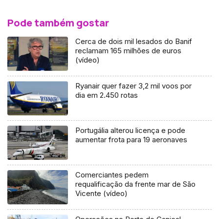
Pode também gostar
Cerca de dois mil lesados do Banif
reclamam 165 milhões de euros
(vídeo)
Ryanair quer fazer 3,2 mil voos por
dia em 2.450 rotas
Portugália alterou licença e pode
aumentar frota para 19 aeronaves
Comerciantes pedem
requalificação da frente mar de São
Vicente (vídeo)