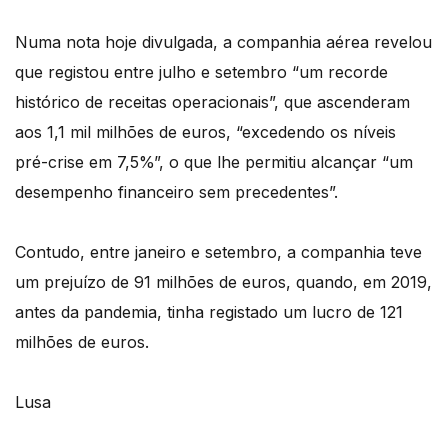
Numa nota hoje divulgada, a companhia aérea revelou
que registou entre julho e setembro “um recorde
histórico de receitas operacionais”, que ascenderam
aos 1,1 mil milhões de euros, “excedendo os níveis
pré-crise em 7,5%”, o que lhe permitiu alcançar “um
desempenho financeiro sem precedentes”.
Contudo, entre janeiro e setembro, a companhia teve
um prejuízo de 91 milhões de euros, quando, em 2019,
antes da pandemia, tinha registado um lucro de 121
milhões de euros.
Lusa