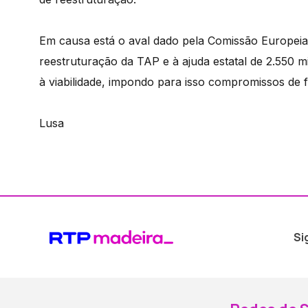
Em causa está o aval dado pela Comissão Europeia
reestruturação da TAP e à ajuda estatal de 2.550 m
à viabilidade, impondo para isso compromissos de 
Lusa
Si