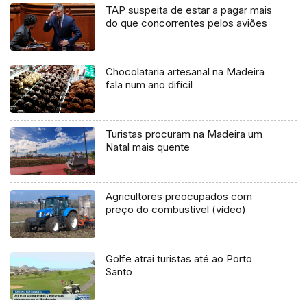
TAP suspeita de estar a pagar mais
do que concorrentes pelos aviões
Chocolataria artesanal na Madeira
fala num ano difícil
Turistas procuram na Madeira um
Natal mais quente
Agricultores preocupados com
preço do combustível (vídeo)
Golfe atrai turistas até ao Porto
Santo