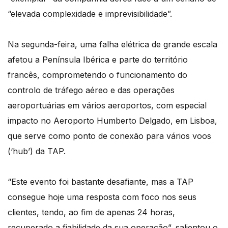
“elevada complexidade e imprevisibilidade”.
Na segunda-feira, uma falha elétrica de grande escala
afetou a Península Ibérica e parte do território
francês, comprometendo o funcionamento do
controlo de tráfego aéreo e das operações
aeroportuárias em vários aeroportos, com especial
impacto no Aeroporto Humberto Delgado, em Lisboa,
que serve como ponto de conexão para vários voos
(‘hub’) da TAP.
“Este evento foi bastante desafiante, mas a TAP
consegue hoje uma resposta com foco nos seus
clientes, tendo, ao fim de apenas 24 horas,
recuperado a fiabilidade da sua operação”, salientou o