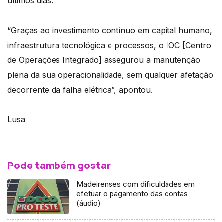
últimos dias.
“Graças ao investimento contínuo em capital humano,
infraestrutura tecnológica e processos, o IOC [Centro
de Operações Integrado] assegurou a manutenção
plena da sua operacionalidade, sem qualquer afetação
decorrente da falha elétrica”, apontou.
Lusa
Pode também gostar
Madeirenses com dificuldades em
efetuar o pagamento das contas
(áudio)