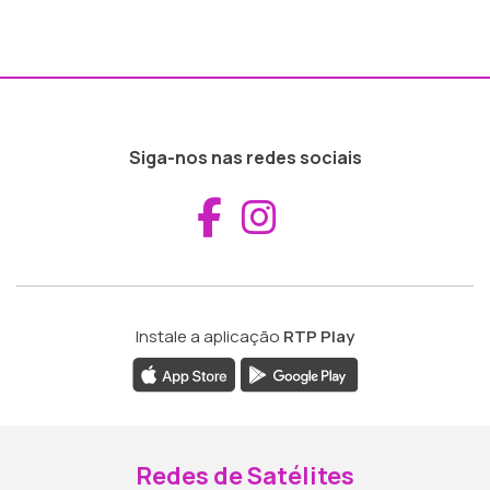
Siga-nos nas redes sociais
Aceder ao Fac
Aceder ao I
Instale a aplicação
RTP Play
Redes de Satélites