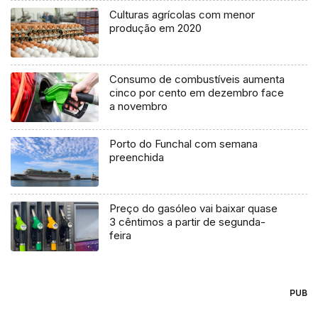
Culturas agrícolas com menor
produção em 2020
Consumo de combustíveis aumenta
cinco por cento em dezembro face
a novembro
Porto do Funchal com semana
preenchida
Preço do gasóleo vai baixar quase
3 cêntimos a partir de segunda-
feira
PUB