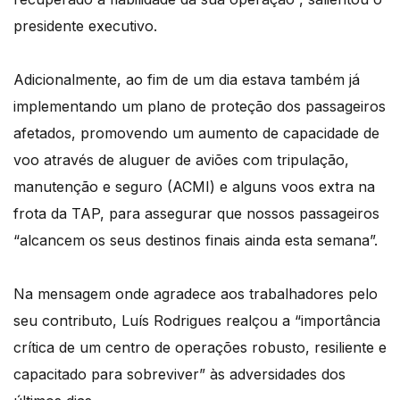
presidente executivo.
Adicionalmente, ao fim de um dia estava também já
implementando um plano de proteção dos passageiros
afetados, promovendo um aumento de capacidade de
voo através de aluguer de aviões com tripulação,
manutenção e seguro (ACMI) e alguns voos extra na
frota da TAP, para assegurar que nossos passageiros
“alcancem os seus destinos finais ainda esta semana”.
Na mensagem onde agradece aos trabalhadores pelo
seu contributo, Luís Rodrigues realçou a “importância
crítica de um centro de operações robusto, resiliente e
capacitado para sobreviver” às adversidades dos