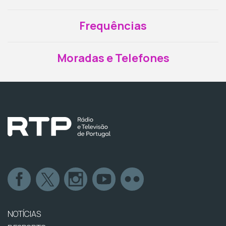
Frequências
Moradas e Telefones
NOTÍCIAS