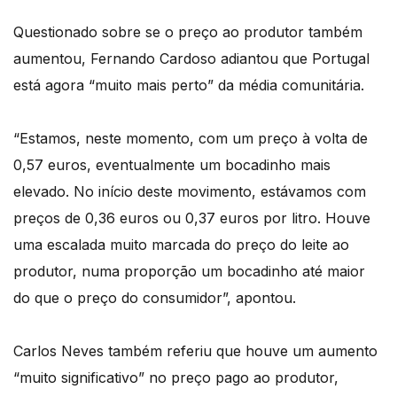
Questionado sobre se o preço ao produtor também
aumentou, Fernando Cardoso adiantou que Portugal
está agora “muito mais perto” da média comunitária.
“Estamos, neste momento, com um preço à volta de
0,57 euros, eventualmente um bocadinho mais
elevado. No início deste movimento, estávamos com
preços de 0,36 euros ou 0,37 euros por litro. Houve
uma escalada muito marcada do preço do leite ao
produtor, numa proporção um bocadinho até maior
do que o preço do consumidor”, apontou.
Carlos Neves também referiu que houve um aumento
“muito significativo” no preço pago ao produtor,