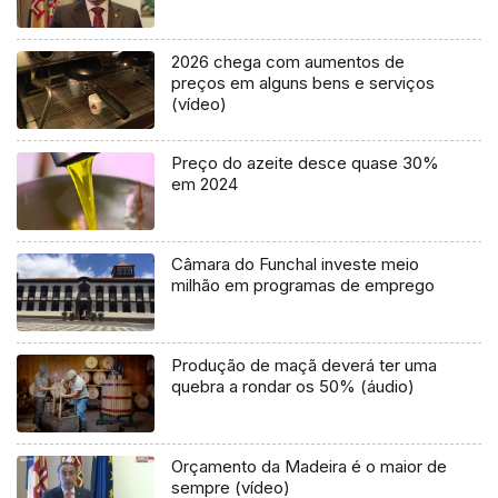
2026 chega com aumentos de
preços em alguns bens e serviços
(vídeo)
Preço do azeite desce quase 30%
em 2024
Câmara do Funchal investe meio
milhão em programas de emprego
Produção de maçã deverá ter uma
quebra a rondar os 50% (áudio)
Orçamento da Madeira é o maior de
sempre (vídeo)