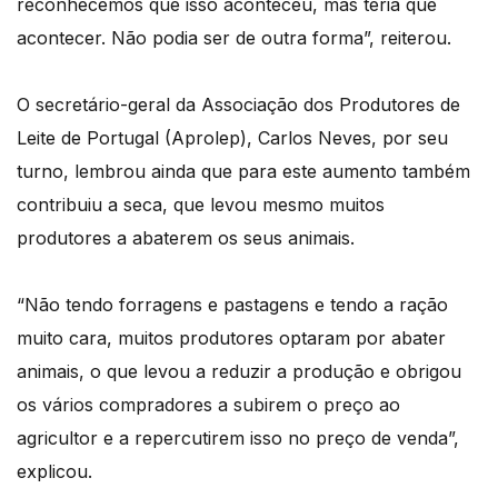
reconhecemos que isso aconteceu, mas teria que
acontecer. Não podia ser de outra forma”, reiterou.
O secretário-geral da Associação dos Produtores de
Leite de Portugal (Aprolep), Carlos Neves, por seu
turno, lembrou ainda que para este aumento também
contribuiu a seca, que levou mesmo muitos
produtores a abaterem os seus animais.
“Não tendo forragens e pastagens e tendo a ração
muito cara, muitos produtores optaram por abater
animais, o que levou a reduzir a produção e obrigou
os vários compradores a subirem o preço ao
agricultor e a repercutirem isso no preço de venda”,
explicou.