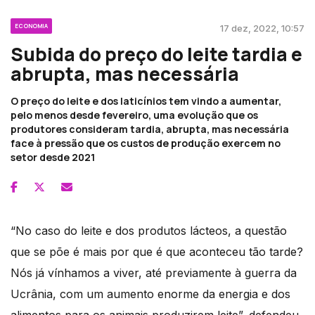
ECONOMIA
17 dez, 2022, 10:57
Subida do preço do leite tardia e
abrupta, mas necessária
O preço do leite e dos laticínios tem vindo a aumentar,
pelo menos desde fevereiro, uma evolução que os
produtores consideram tardia, abrupta, mas necessária
face à pressão que os custos de produção exercem no
setor desde 2021
“No caso do leite e dos produtos lácteos, a questão
que se põe é mais por que é que aconteceu tão tarde?
Nós já vínhamos a viver, até previamente à guerra da
Ucrânia, com um aumento enorme da energia e dos