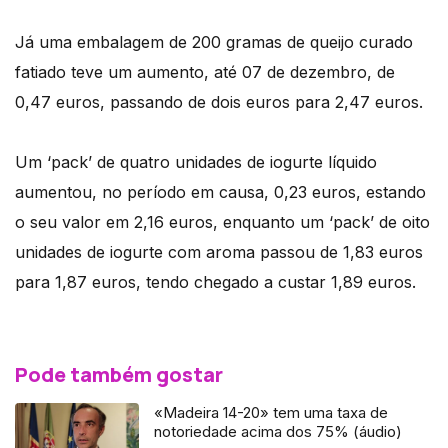
Já uma embalagem de 200 gramas de queijo curado
fatiado teve um aumento, até 07 de dezembro, de
0,47 euros, passando de dois euros para 2,47 euros.
Um ‘pack’ de quatro unidades de iogurte líquido
aumentou, no período em causa, 0,23 euros, estando
o seu valor em 2,16 euros, enquanto um ‘pack’ de oito
unidades de iogurte com aroma passou de 1,83 euros
para 1,87 euros, tendo chegado a custar 1,89 euros.
Pode também gostar
«Madeira 14-20» tem uma taxa de
notoriedade acima dos 75% (áudio)