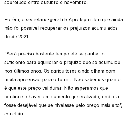
sobretudo entre outubro e novembro.
Porém, o secretário-geral da Aprolep notou que ainda
não foi possível recuperar os prejuízos acumulados
desde 2021.
“Será preciso bastante tempo até se ganhar o
suficiente para equilibrar o prejuízo que se acumulou
nos últimos anos. Os agricultores ainda olham com
muita apreensão para o futuro. Não sabemos quanto
é que este preço vai durar. Não esperamos que
continue a haver um aumento generalizado, embora
fosse desejável que se nivelasse pelo preço mais alto”,
concluiu.