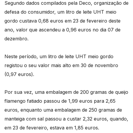
Segundo dados compilados pela Deco, organização de
defesa do consumidor, um litro de leite UHT meio
gordo custava 0,68 euros em 23 de fevereiro deste
ano, valor que ascendeu a 0,96 euros no dia 07 de
dezembro.
Neste período, um litro de leite UHT meio gordo
registou o seu valor mais alto em 30 de novembro
(0,97 euros).
Por sua vez, uma embalagem de 200 gramas de queijo
flamengo fatiado passou de 1,99 euros para 2,65
euros, enquanto uma embalagem de 250 gramas de
manteiga com sal passou a custar 2,32 euros, quando,
em 23 de fevereiro, estava em 1,85 euros.