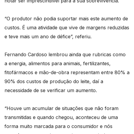
notar ser imprescindível para a sua sobrevivência.
“O produtor não podia suportar mais este aumento de
custos. É uma atividade que vive de margens reduzidas
e teve mais um ano de défice”, referiu.
Fernando Cardoso lembrou ainda que rubricas como
a energia, alimentos para animais, fertilizantes,
fitofármacos e mão-de-obra representam entre 80% a
90% dos custos de produção do leite, daí a
necessidade de se verificar um aumento.
“Houve um acumular de situações que não foram
transmitidas e quando chegou, aconteceu de uma
forma muito marcada para o consumidor e nós