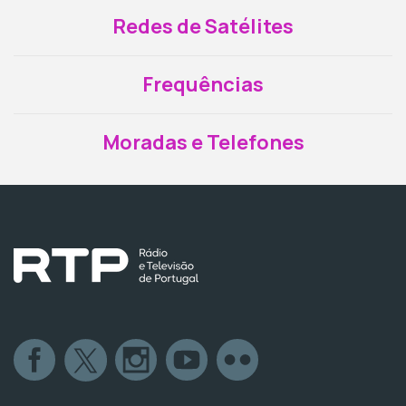
Redes de Satélites
Frequências
Moradas e Telefones