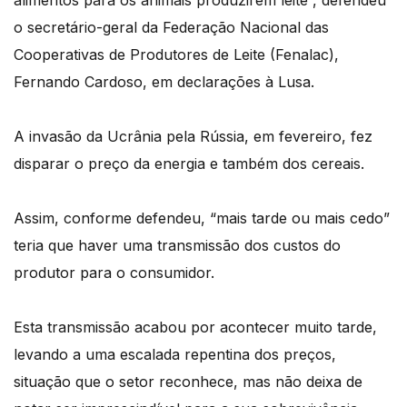
alimentos para os animais produzirem leite”, defendeu
o secretário-geral da Federação Nacional das
Cooperativas de Produtores de Leite (Fenalac),
Fernando Cardoso, em declarações à Lusa.
A invasão da Ucrânia pela Rússia, em fevereiro, fez
disparar o preço da energia e também dos cereais.
Assim, conforme defendeu, “mais tarde ou mais cedo”
teria que haver uma transmissão dos custos do
produtor para o consumidor.
Esta transmissão acabou por acontecer muito tarde,
levando a uma escalada repentina dos preços,
situação que o setor reconhece, mas não deixa de