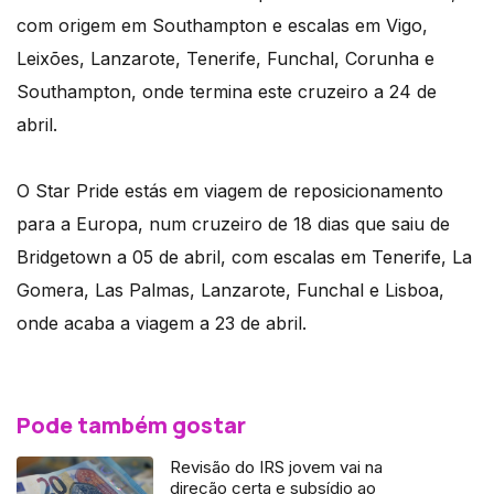
com origem em Southampton e escalas em Vigo,
Leixões, Lanzarote, Tenerife, Funchal, Corunha e
Southampton, onde termina este cruzeiro a 24 de
abril.
O Star Pride estás em viagem de reposicionamento
para a Europa, num cruzeiro de 18 dias que saiu de
Bridgetown a 05 de abril, com escalas em Tenerife, La
Gomera, Las Palmas, Lanzarote, Funchal e Lisboa,
onde acaba a viagem a 23 de abril.
Pode também gostar
Revisão do IRS jovem vai na
direção certa e subsídio ao