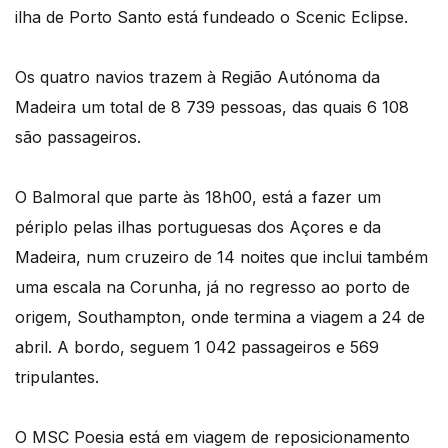
ilha de Porto Santo está fundeado o Scenic Eclipse.
Os quatro navios trazem à Região Autónoma da
Madeira um total de 8 739 pessoas, das quais 6 108
são passageiros.
O Balmoral que parte às 18h00, está a fazer um
périplo pelas ilhas portuguesas dos Açores e da
Madeira, num cruzeiro de 14 noites que inclui também
uma escala na Corunha, já no regresso ao porto de
origem, Southampton, onde termina a viagem a 24 de
abril. A bordo, seguem 1 042 passageiros e 569
tripulantes.
O MSC Poesia está em viagem de reposicionamento