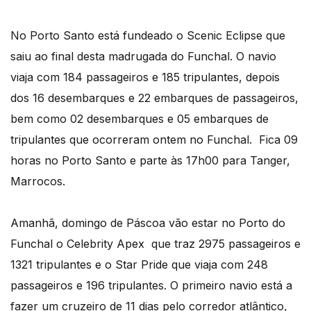
No Porto Santo está fundeado o Scenic Eclipse que
saiu ao final desta madrugada do Funchal. O navio
viaja com 184 passageiros e 185 tripulantes, depois
dos 16 desembarques e 22 embarques de passageiros,
bem como 02 desembarques e 05 embarques de
tripulantes que ocorreram ontem no Funchal. Fica 09
horas no Porto Santo e parte às 17h00 para Tanger,
Marrocos.
Amanhã, domingo de Páscoa vão estar no Porto do
Funchal o Celebrity Apex que traz 2975 passageiros e
1321 tripulantes e o Star Pride que viaja com 248
passageiros e 196 tripulantes. O primeiro navio está a
fazer um cruzeiro de 11 dias pelo corredor atlântico,