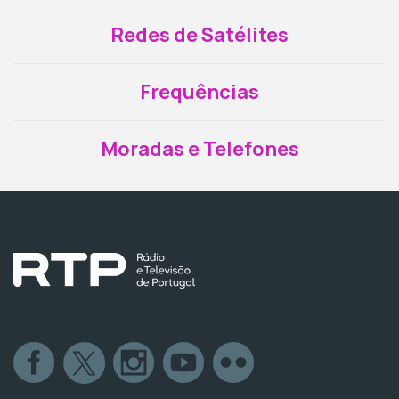
Redes de Satélites
Frequências
Moradas e Telefones