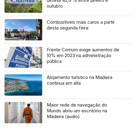
diminui 42,6 % entre janeiro e
outubro
Combustíveis mais caros a partir
desta segunda feira
Frente Comum exige aumentos de
10% em 2023 na administração
pública
Alojamento turístico na Madeira
continua em alta
Maior rede de navegação do
Mundo abriu um escritório na
Madeira (áudio)