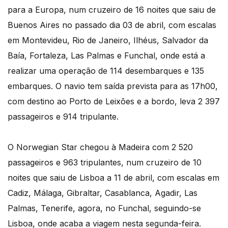
para a Europa, num cruzeiro de 16 noites que saiu de
Buenos Aires no passado dia 03 de abril, com escalas
em Montevideu, Rio de Janeiro, Ilhéus, Salvador da
Baía, Fortaleza, Las Palmas e Funchal, onde está a
realizar uma operação de 114 desembarques e 135
embarques. O navio tem saída prevista para as 17h00,
com destino ao Porto de Leixões e a bordo, leva 2 397
passageiros e 914 tripulante.
O Norwegian Star chegou à Madeira com 2 520
passageiros e 963 tripulantes, num cruzeiro de 10
noites que saiu de Lisboa a 11 de abril, com escalas em
Cadiz, Málaga, Gibraltar, Casablanca, Agadir, Las
Palmas, Tenerife, agora, no Funchal, seguindo-se
Lisboa, onde acaba a viagem nesta segunda-feira.