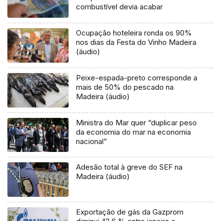
combustível devia acabar
Ocupação hoteleira ronda os 90%
nos dias da Festa do Vinho Madeira
(áudio)
Peixe-espada-preto corresponde a
mais de 50% do pescado na
Madeira (áudio)
Ministra do Mar quer “duplicar peso
da economia do mar na economia
nacional”
Adesão total à greve do SEF na
Madeira (áudio)
Exportação de gás da Gazprom