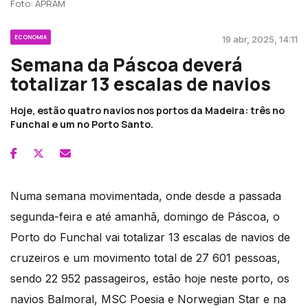
Foto: APRAM
ECONOMIA
19 abr, 2025, 14:11
Semana da Páscoa deverá
totalizar 13 escalas de navios
Hoje, estão quatro navios nos portos da Madeira: três no
Funchal e um no Porto Santo.
Numa semana movimentada, onde desde a passada
segunda-feira e até amanhã, domingo de Páscoa, o
Porto do Funchal vai totalizar 13 escalas de navios de
cruzeiros e um movimento total de 27 601 pessoas,
sendo 22 952 passageiros, estão hoje neste porto, os
navios Balmoral, MSC Poesia e Norwegian Star e na