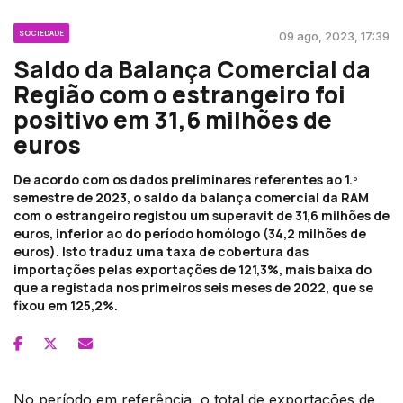
SOCIEDADE
09 ago, 2023, 17:39
Saldo da Balança Comercial da
Região com o estrangeiro foi
positivo em 31,6 milhões de
euros
De acordo com os dados preliminares referentes ao 1.º
semestre de 2023, o saldo da balança comercial da RAM
com o estrangeiro registou um superavit de 31,6 milhões de
euros, inferior ao do período homólogo (34,2 milhões de
euros). Isto traduz uma taxa de cobertura das
importações pelas exportações de 121,3%, mais baixa do
que a registada nos primeiros seis meses de 2022, que se
fixou em 125,2%.
No período em referência, o total de exportações de