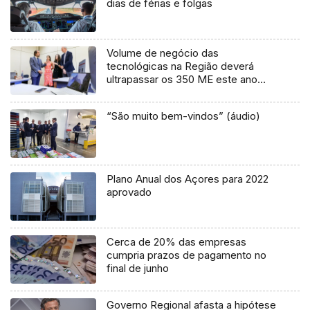
dias de férias e folgas
Volume de negócio das
tecnológicas na Região deverá
ultrapassar os 350 ME este ano
(áudio)
“São muito bem-vindos” (áudio)
Plano Anual dos Açores para 2022
aprovado
Cerca de 20% das empresas
cumpria prazos de pagamento no
final de junho
Governo Regional afasta a hipótese