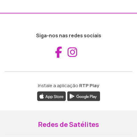
Siga-nos nas redes sociais
Aceder ao Fac
Aceder ao I
Instale a aplicação
RTP Play
Redes de Satélites