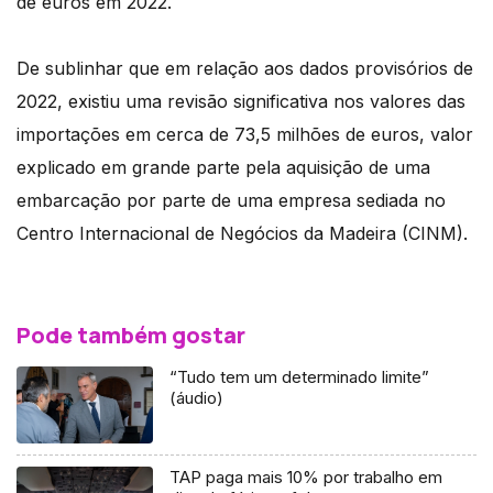
de euros em 2022.
De sublinhar que em relação aos dados provisórios de
2022, existiu uma revisão significativa nos valores das
importações em cerca de 73,5 milhões de euros, valor
explicado em grande parte pela aquisição de uma
embarcação por parte de uma empresa sediada no
Centro Internacional de Negócios da Madeira (CINM).
Pode também gostar
“Tudo tem um determinado limite”
(áudio)
TAP paga mais 10% por trabalho em