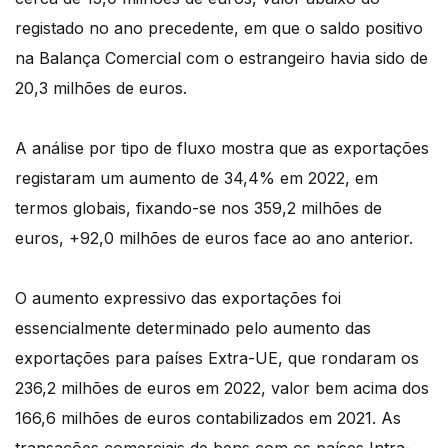
registado no ano precedente, em que o saldo positivo
na Balança Comercial com o estrangeiro havia sido de
20,3 milhões de euros.
A análise por tipo de fluxo mostra que as exportações
registaram um aumento de 34,4% em 2022, em
termos globais, fixando-se nos 359,2 milhões de
euros, +92,0 milhões de euros face ao ano anterior.
O aumento expressivo das exportações foi
essencialmente determinado pelo aumento das
exportações para países Extra-UE, que rondaram os
236,2 milhões de euros em 2022, valor bem acima dos
166,6 milhões de euros contabilizados em 2021. As