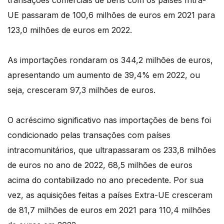
transações comerciais de bens com os países Intra-
UE passaram de 100,6 milhões de euros em 2021 para
123,0 milhões de euros em 2022.
As importações rondaram os 344,2 milhões de euros,
apresentando um aumento de 39,4% em 2022, ou
seja, cresceram 97,3 milhões de euros.
O acréscimo significativo nas importações de bens foi
condicionado pelas transações com países
intracomunitários, que ultrapassaram os 233,8 milhões
de euros no ano de 2022, 68,5 milhões de euros
acima do contabilizado no ano precedente. Por sua
vez, as aquisições feitas a países Extra-UE cresceram
de 81,7 milhões de euros em 2021 para 110,4 milhões