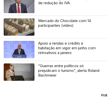
de redução do IVA
Mercado do Chocolate com 14
participantes (vídeo)
Apoio a rendas e crédito à
habitação em vigor em junho com
retroativos a janeiro
“Guerras entre políticos só
prejudicam o turismo”, alerta Roland
Bachmeier
PUB