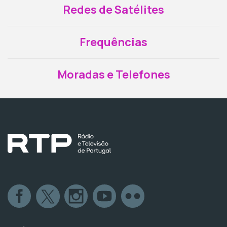
Redes de Satélites
Frequências
Moradas e Telefones