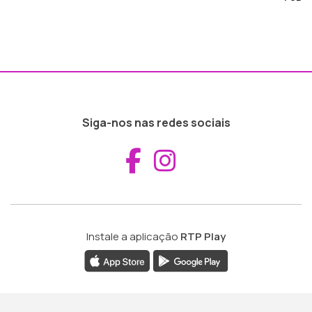
Siga-nos nas redes sociais
Aceder ao Fac
Aceder ao I
Instale a aplicação
RTP Play