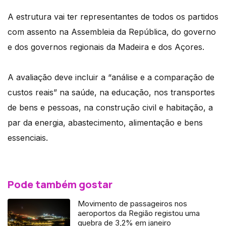
A estrutura vai ter representantes de todos os partidos
com assento na Assembleia da República, do governo
e dos governos regionais da Madeira e dos Açores.
A avaliação deve incluir a “análise e a comparação de
custos reais” na saúde, na educação, nos transportes
de bens e pessoas, na construção civil e habitação, a
par da energia, abastecimento, alimentação e bens
essenciais.
Pode também gostar
Movimento de passageiros nos
aeroportos da Região registou uma
quebra de 3,2% em janeiro