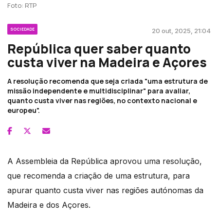
Foto: RTP
SOCIEDADE
20 out, 2025, 21:04
República quer saber quanto
custa viver na Madeira e Açores
A resolução recomenda que seja criada "uma estrutura de
missão independente e multidisciplinar" para avaliar,
quanto custa viver nas regiões, no contexto nacional e
europeu".
A Assembleia da República aprovou uma resolução,
que recomenda a criação de uma estrutura, para
apurar quanto custa viver nas regiões autónomas da
Madeira e dos Açores.