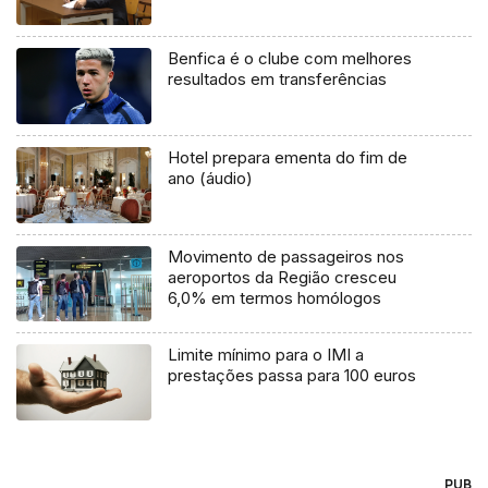
Benfica é o clube com melhores
resultados em transferências
Hotel prepara ementa do fim de
ano (áudio)
Movimento de passageiros nos
aeroportos da Região cresceu
6,0% em termos homólogos
Limite mínimo para o IMI a
prestações passa para 100 euros
PUB