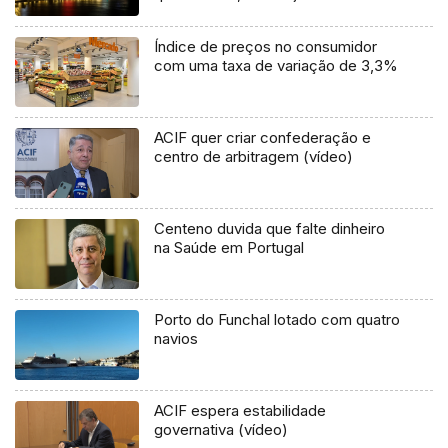
Índice de preços no consumidor
com uma taxa de variação de 3,3%
ACIF quer criar confederação e
centro de arbitragem (vídeo)
Centeno duvida que falte dinheiro
na Saúde em Portugal
Porto do Funchal lotado com quatro
navios
ACIF espera estabilidade
governativa (vídeo)