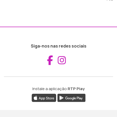
Siga-nos nas redes sociais
Aceder ao Fac
Aceder ao I
Instale a aplicação
RTP Play