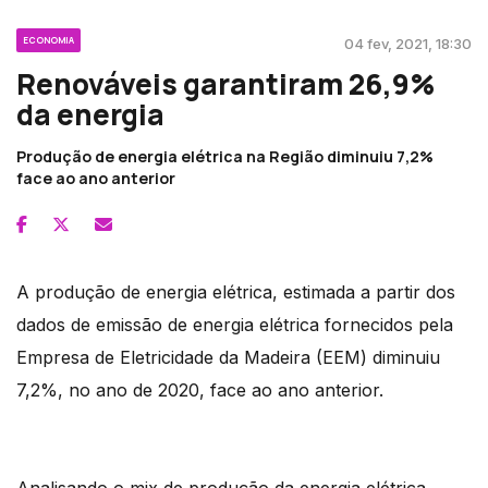
ECONOMIA
04 fev, 2021, 18:30
Renováveis garantiram 26,9%
da energia
Produção de energia elétrica na Região diminuiu 7,2%
face ao ano anterior
A produção de energia elétrica, estimada a partir dos
dados de emissão de energia elétrica fornecidos pela
Empresa de Eletricidade da Madeira (EEM) diminuiu
7,2%, no ano de 2020, face ao ano anterior.