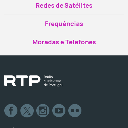
Redes de Satélites
Frequências
Moradas e Telefones