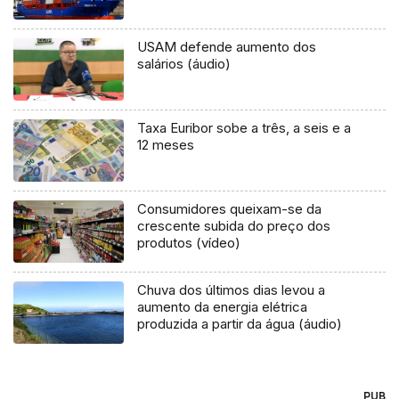
USAM defende aumento dos
salários (áudio)
Taxa Euribor sobe a três, a seis e a
12 meses
Consumidores queixam-se da
crescente subida do preço dos
produtos (vídeo)
Chuva dos últimos dias levou a
aumento da energia elétrica
produzida a partir da água (áudio)
PUB