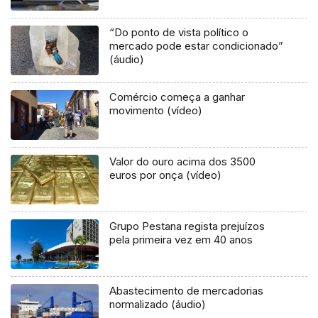
“Do ponto de vista político o
mercado pode estar condicionado”
(áudio)
Comércio começa a ganhar
movimento (vídeo)
Valor do ouro acima dos 3500
euros por onça (vídeo)
Grupo Pestana regista prejuízos
pela primeira vez em 40 anos
Abastecimento de mercadorias
normalizado (áudio)