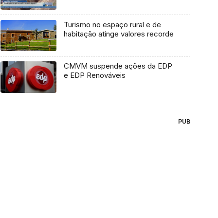
Turismo no espaço rural e de
habitação atinge valores recorde
CMVM suspende ações da EDP
e EDP Renováveis
PUB