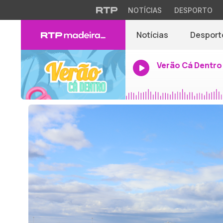
NOTÍCIAS
DESPORTO
Notícias
Desport
Verão Cá Dentro