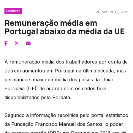
ECONOMIA
20 out, 2017, 12:15
Remuneração média em
Portugal abaixo da média da UE
A remuneração média dos trabalhadores por conta de
outrem aumentou em Portugal na última década, mas
permanece abaixo da média dos países da União
Europeia (UE), de acordo com os dados hoje
disponibilizados pelo Pordata.
Segundo a informação recolhida pelo portal estatístico
da Fundação Francisco Manuel dos Santos, o poder