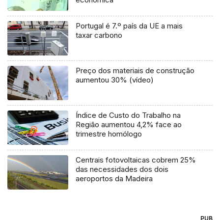
Portugal é 7.º país da UE a mais
taxar carbono
Preço dos materiais de construção
aumentou 30% (vídeo)
Índice de Custo do Trabalho na
Região aumentou 4,2% face ao
trimestre homólogo
Centrais fotovoltaicas cobrem 25%
das necessidades dos dois
aeroportos da Madeira
PUB