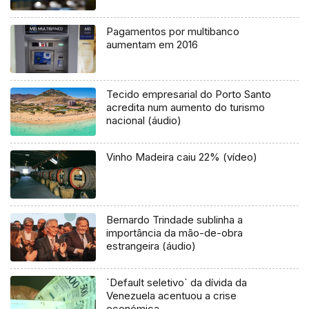
Pagamentos por multibanco
aumentam em 2016
Tecido empresarial do Porto Santo
acredita num aumento do turismo
nacional (áudio)
Vinho Madeira caiu 22% (vídeo)
Bernardo Trindade sublinha a
importância da mão-de-obra
estrangeira (áudio)
`Default seletivo` da dívida da
Venezuela acentuou a crise
económica