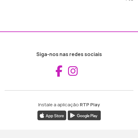
Siga-nos nas redes sociais
Aceder ao Fac
Aceder ao I
Instale a aplicação
RTP Play