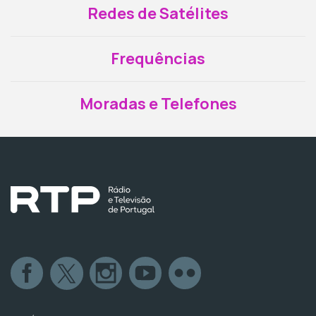
Redes de Satélites
Frequências
Moradas e Telefones