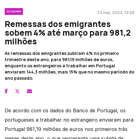
ECONOMIA
23 mai, 2023, 13:29
Remessas dos emigrantes
sobem 4% até março para 981,2
milhões
As remessas dos emigrantes subiram 4% no primeiro
trimestre deste ano, para 981,19 milhões de euros,
enquanto os estrangeiros a trabalhar em Portugal
enviaram 144,3 milhões, mais 15% que no mesmo período do
ano passado.
De acordo com os dados do Banco de Portugal, os
portugueses a trabalhar no estrangeiro enviaram para
Portugal 981,19 milhões de euros nos primeiros três
meses deste ano, o que representa uma subida de