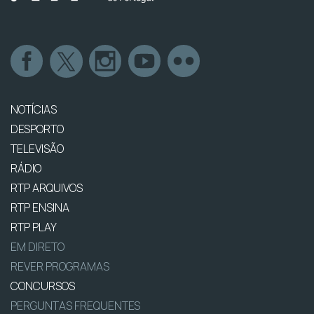
NOTÍCIAS
DESPORTO
TELEVISÃO
RÁDIO
RTP ARQUIVOS
RTP ENSINA
RTP PLAY
EM DIRETO
REVER PROGRAMAS
CONCURSOS
PERGUNTAS FREQUENTES