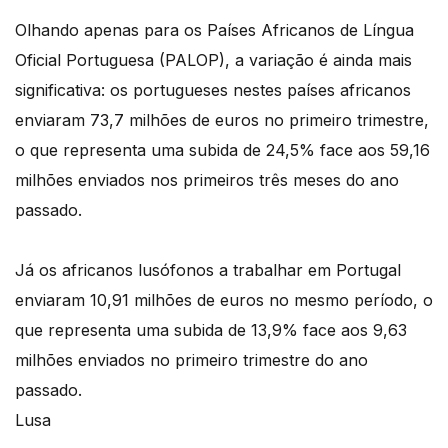
Olhando apenas para os Países Africanos de Língua
Oficial Portuguesa (PALOP), a variação é ainda mais
significativa: os portugueses nestes países africanos
enviaram 73,7 milhões de euros no primeiro trimestre,
o que representa uma subida de 24,5% face aos 59,16
milhões enviados nos primeiros três meses do ano
passado.
Já os africanos lusófonos a trabalhar em Portugal
enviaram 10,91 milhões de euros no mesmo período, o
que representa uma subida de 13,9% face aos 9,63
milhões enviados no primeiro trimestre do ano
passado.
Lusa