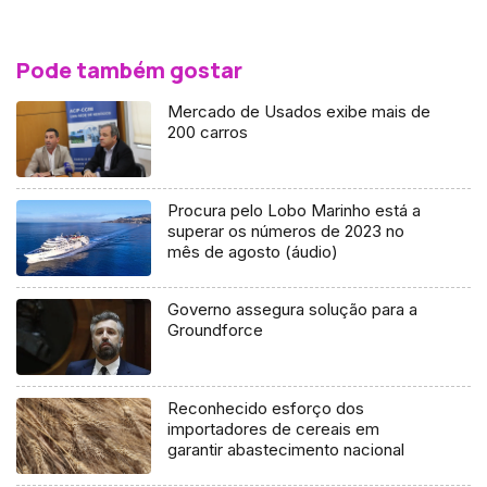
Pode também gostar
Mercado de Usados exibe mais de
200 carros
Procura pelo Lobo Marinho está a
superar os números de 2023 no
mês de agosto (áudio)
Governo assegura solução para a
Groundforce
Reconhecido esforço dos
importadores de cereais em
garantir abastecimento nacional