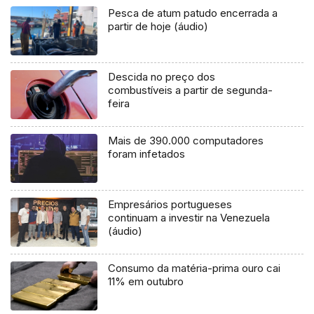
Pesca de atum patudo encerrada a
partir de hoje (áudio)
Descida no preço dos
combustíveis a partir de segunda-
feira
Mais de 390.000 computadores
foram infetados
Empresários portugueses
continuam a investir na Venezuela
(áudio)
Consumo da matéria-prima ouro cai
11% em outubro