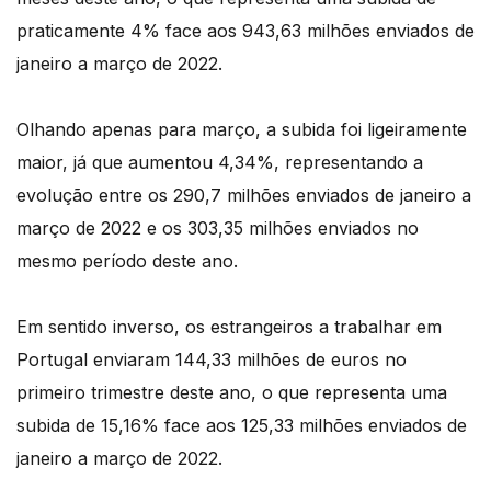
praticamente 4% face aos 943,63 milhões enviados de
janeiro a março de 2022.
Olhando apenas para março, a subida foi ligeiramente
maior, já que aumentou 4,34%, representando a
evolução entre os 290,7 milhões enviados de janeiro a
março de 2022 e os 303,35 milhões enviados no
mesmo período deste ano.
Em sentido inverso, os estrangeiros a trabalhar em
Portugal enviaram 144,33 milhões de euros no
primeiro trimestre deste ano, o que representa uma
subida de 15,16% face aos 125,33 milhões enviados de
janeiro a março de 2022.