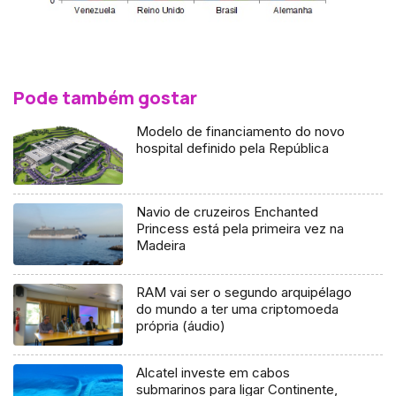
Pode também gostar
Modelo de financiamento do novo
hospital definido pela República
Navio de cruzeiros Enchanted
Princess está pela primeira vez na
Madeira
RAM vai ser o segundo arquipélago
do mundo a ter uma criptomoeda
própria (áudio)
Alcatel investe em cabos
submarinos para ligar Continente,