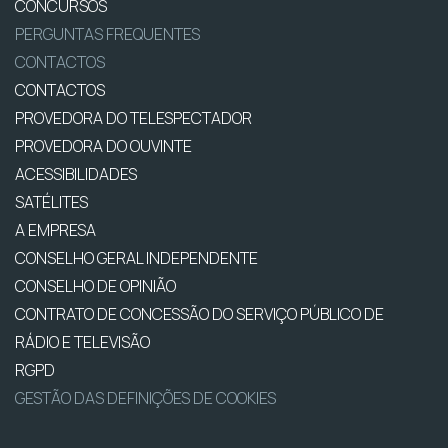
CONCURSOS
PERGUNTAS FREQUENTES
CONTACTOS
CONTACTOS
PROVEDORA DO TELESPECTADOR
PROVEDORA DO OUVINTE
ACESSIBILIDADES
SATÉLITES
A EMPRESA
CONSELHO GERAL INDEPENDENTE
CONSELHO DE OPINIÃO
CONTRATO DE CONCESSÃO DO SERVIÇO PÚBLICO DE
RÁDIO E TELEVISÃO
RGPD
GESTÃO DAS DEFINIÇÕES DE COOKIES