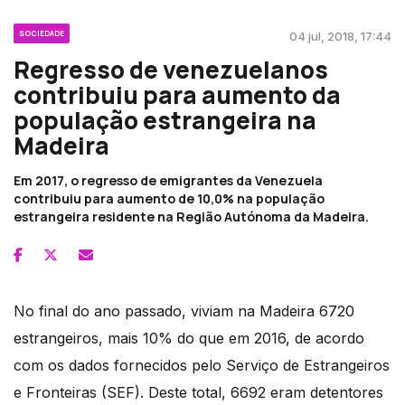
SOCIEDADE
04 jul, 2018, 17:44
Regresso de venezuelanos
contribuiu para aumento da
população estrangeira na
Madeira
Em 2017, o regresso de emigrantes da Venezuela
contribuiu para aumento de 10,0% na população
estrangeira residente na Região Autónoma da Madeira.
No final do ano passado, viviam na Madeira 6720
estrangeiros, mais 10% do que em 2016, de acordo
com os dados fornecidos pelo Serviço de Estrangeiros
e Fronteiras (SEF). Deste total, 6692 eram detentores