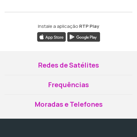
Instale a aplicação
RTP Play
Redes de Satélites
Frequências
Moradas e Telefones