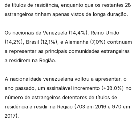
de títulos de residência, enquanto que os restantes 28
estrangeiros tinham apenas vistos de longa duração.
Os nacionais da Venezuela (14,4%), Reino Unido
(14,2%), Brasil (12,1%), e Alemanha (7,0%) continuam
a representar as principais comunidades estrangeiras
a residirem na Região.
A nacionalidade venezuelana voltou a apresentar, o
ano passado, um assinalável incremento (+38,0%) no
número de estrangeiros detentores de títulos de
residência a residir na Região (703 em 2016 e 970 em
2017).