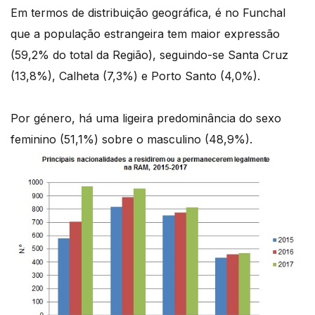
Em termos de distribuição geográfica, é no Funchal
que a população estrangeira tem maior expressão
(59,2% do total da Região), seguindo-se Santa Cruz
(13,8%), Calheta (7,3%) e Porto Santo (4,0%).
Por género, há uma ligeira predominância do sexo
feminino (51,1%) sobre o masculino (48,9%).