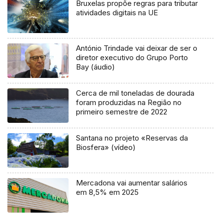
Bruxelas propõe regras para tributar
atividades digitais na UE
António Trindade vai deixar de ser o
diretor executivo do Grupo Porto
Bay (áudio)
Cerca de mil toneladas de dourada
foram produzidas na Região no
primeiro semestre de 2022
Santana no projeto «Reservas da
Biosfera» (vídeo)
Mercadona vai aumentar salários
em 8,5% em 2025