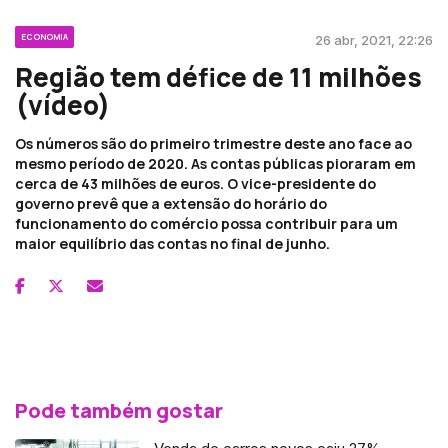
ECONOMIA
26 abr, 2021, 22:26
Região tem défice de 11 milhões
(vídeo)
Os números são do primeiro trimestre deste ano face ao
mesmo período de 2020. As contas públicas pioraram em
cerca de 43 milhões de euros. O vice-presidente do
governo prevê que a extensão do horário do
funcionamento do comércio possa contribuir para um
maior equilíbrio das contas no final de junho.
Pode também gostar